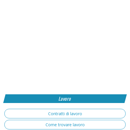
Lavoro
Contratti di lavoro
Come trovare lavoro