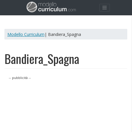
Modello Curriculum
| Bandiera_Spagna
Bandiera_Spagna
-- pubblicità --