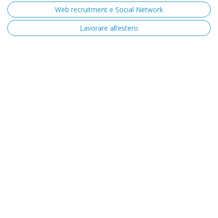
Web recruitment e Social Network
Lavorare all’estero