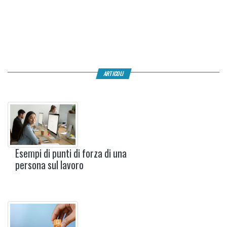
ARTICOLI
Esempi di punti di forza di una
persona sul lavoro