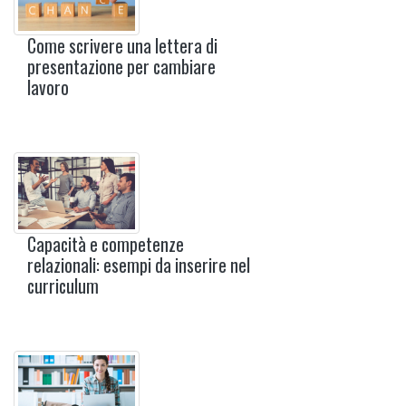
Come scrivere una lettera di
presentazione per cambiare
lavoro
Capacità e competenze
relazionali: esempi da inserire nel
curriculum