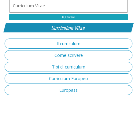
Cercare
Curriculum Vitae
Il curriculum
Come scrivere
Tipi di curriculum
Curriculum Europeo
Europass