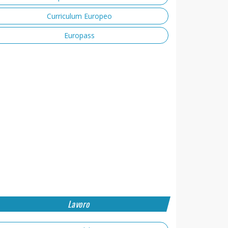
Curriculum Europeo
Europass
Lavoro