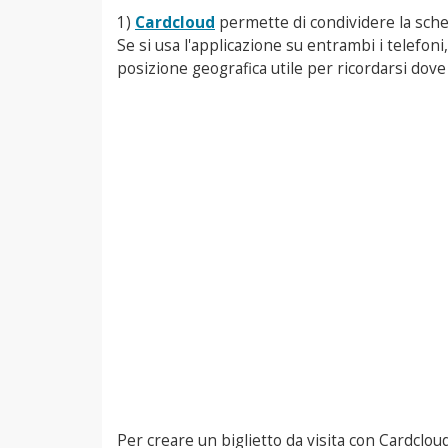
1)
Cardcloud
permette di condividere la sched
Se si usa l'applicazione su entrambi i telefoni,
posizione geografica utile per ricordarsi dove
Per creare un biglietto da visita con Cardcloud,