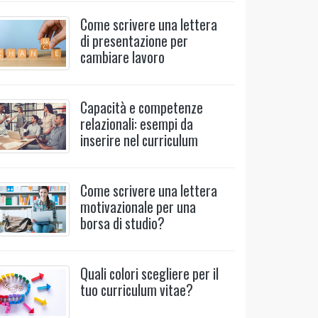
Come scrivere una lettera
di presentazione per
cambiare lavoro
Capacità e competenze
relazionali: esempi da
inserire nel curriculum
Come scrivere una lettera
motivazionale per una
borsa di studio?
Quali colori scegliere per il
tuo curriculum vitae?