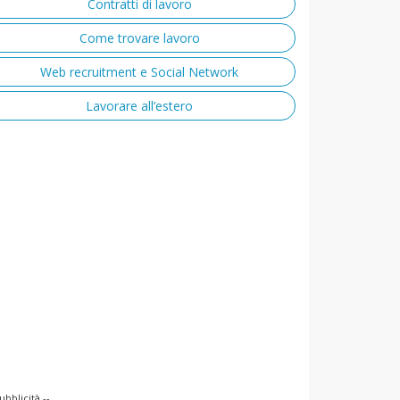
Contratti di lavoro
Come trovare lavoro
Web recruitment e Social Network
Lavorare all’estero
ubblicità --