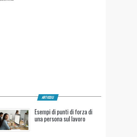
ARTICOLI
Esempi di punti di forza di
una persona sul lavoro