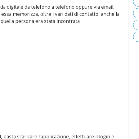
a digitale da telefono a telefono oppure via email.
 essa memorizza, oltre i vari dati di contatto, anche la
 quella persona era stata incontrata.
 basta scaricare l'applicazione, effettuare il login e
-- p