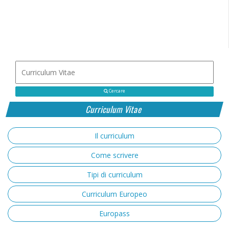
Cercare
Curriculum Vitae
Il curriculum
Come scrivere
Tipi di curriculum
Curriculum Europeo
Europass