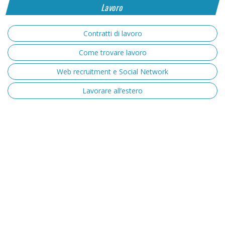
Lavoro
Contratti di lavoro
Come trovare lavoro
Web recruitment e Social Network
Lavorare all’estero