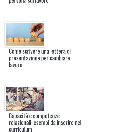
persona sul lavoro
Come scrivere una lettera di
presentazione per cambiare
lavoro
Capacità e competenze
relazionali: esempi da inserire nel
curriculum