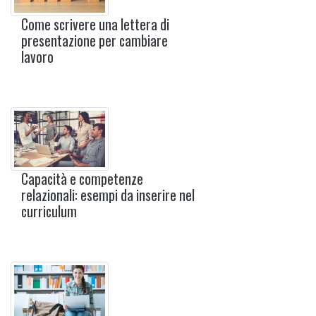
Come scrivere una lettera di
presentazione per cambiare
lavoro
Capacità e competenze
relazionali: esempi da inserire nel
curriculum