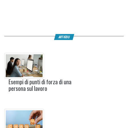
ARTICOLI
Esempi di punti di forza di una
persona sul lavoro