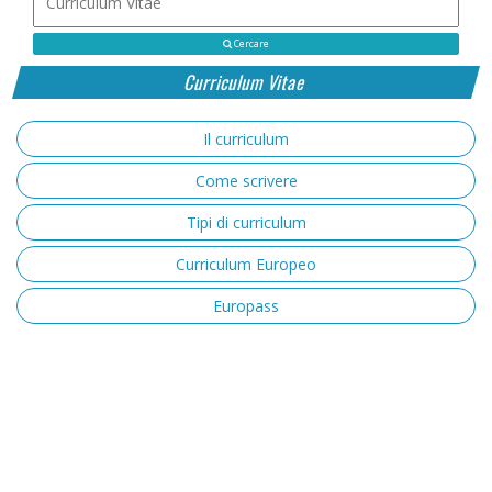
Cercare
Curriculum Vitae
Il curriculum
Come scrivere
Tipi di curriculum
Curriculum Europeo
Europass