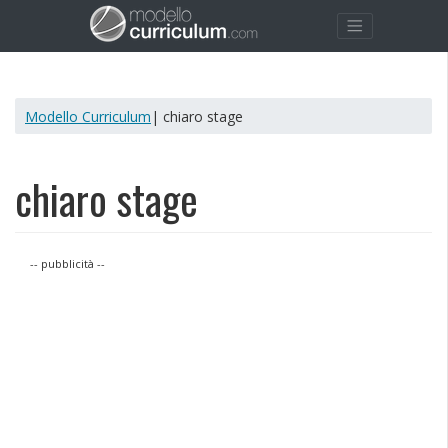
Modello Curriculum
| chiaro stage
chiaro stage
-- pubblicità --