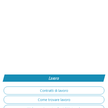
Lavoro
Contratti di lavoro
Come trovare lavoro