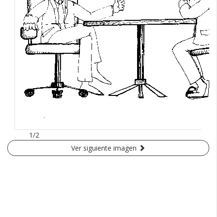
1/2
Ver siguiente imagen