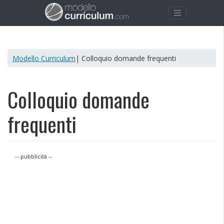
Modello Curriculum
| Colloquio domande frequenti
Colloquio domande
frequenti
-- pubblicità --