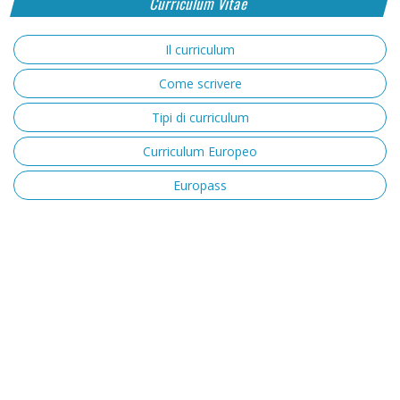
Curriculum Vitae
Il curriculum
Come scrivere
Tipi di curriculum
Curriculum Europeo
Europass