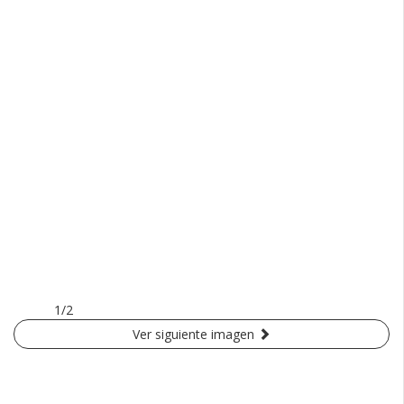
1/2
Ver siguiente imagen