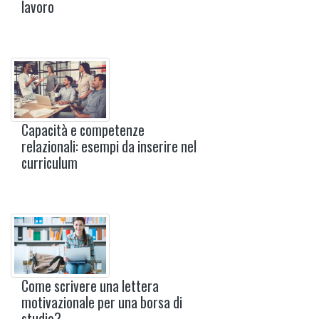
lavoro
Capacità e competenze
relazionali: esempi da inserire nel
curriculum
Come scrivere una lettera
motivazionale per una borsa di
studio?