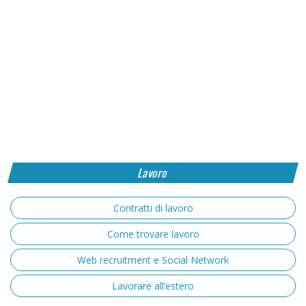
Lavoro
Contratti di lavoro
Come trovare lavoro
Web recruitment e Social Network
Lavorare all’estero