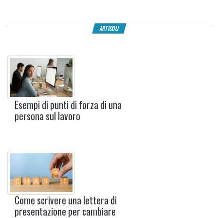
ARTICOLI
Esempi di punti di forza di una
persona sul lavoro
Come scrivere una lettera di
presentazione per cambiare