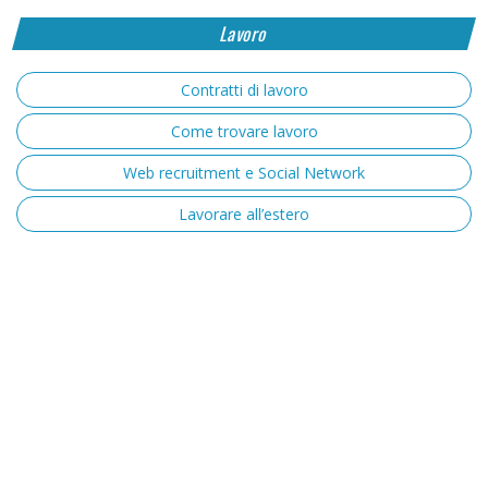
Lavoro
Contratti di lavoro
Come trovare lavoro
Web recruitment e Social Network
Lavorare all’estero