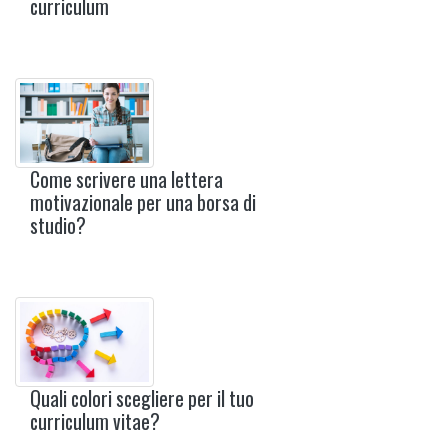
curriculum
Come scrivere una lettera
motivazionale per una borsa di
studio?
Quali colori scegliere per il tuo
curriculum vitae?