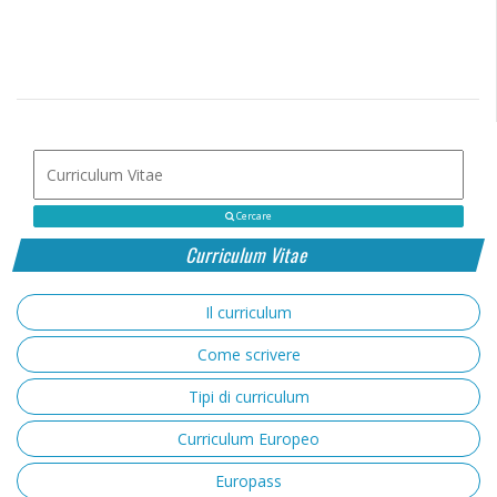
Cercare
Curriculum Vitae
Il curriculum
Come scrivere
Tipi di curriculum
Curriculum Europeo
Europass