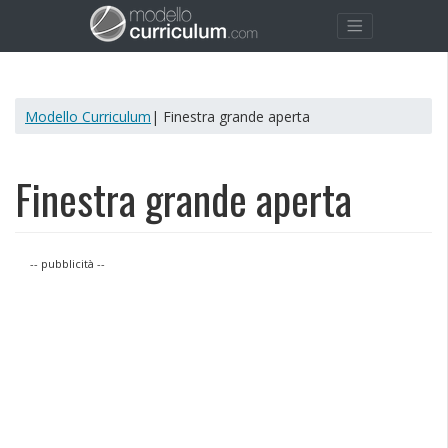
Modello Curriculum
| Finestra grande aperta
Finestra grande aperta
-- pubblicità --