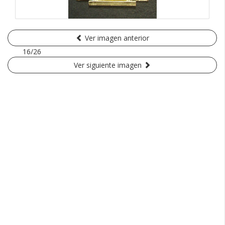
Ver imagen anterior
16/26
Ver siguiente imagen