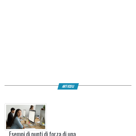
ARTICOLI
Esempi di punti di forza di una