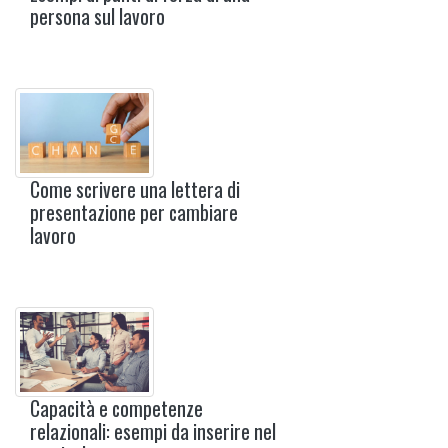
persona sul lavoro
Come scrivere una lettera di
presentazione per cambiare
lavoro
Capacità e competenze
relazionali: esempi da inserire nel