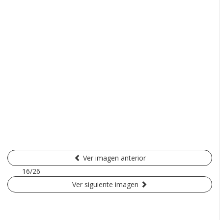
Ver imagen anterior
16/26
Ver siguiente imagen