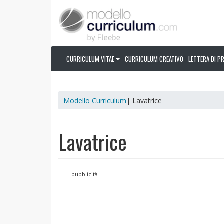
CURRICULUM VITAE
CURRICULUM CREATIVO
LETTERA DI P
Modello Curriculum
| Lavatrice
Lavatrice
-- pubblicità --