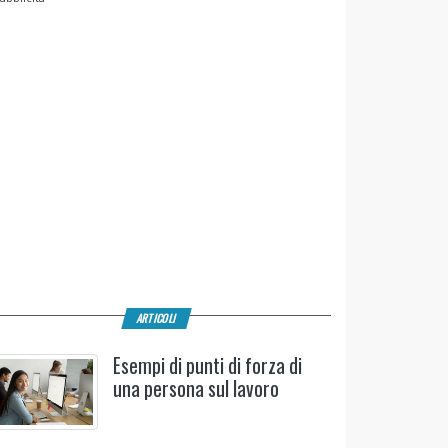
ARTICOLI
Esempi di punti di forza di
una persona sul lavoro