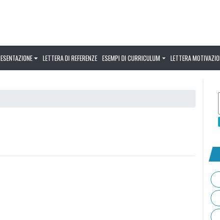
RESENTAZIONE
LETTERA DI REFERENZE
ESEMPI DI CURRICULUM
LETTERA MOTIVAZIO