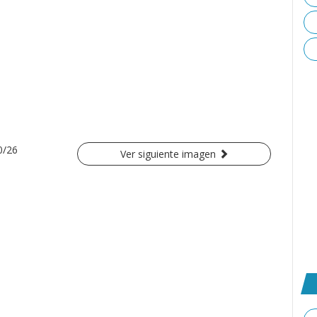
0/26
Ver siguiente imagen