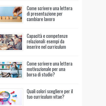
Come scrivere una lettera
di presentazione per
cambiare lavoro
Capacità e competenze
relazionali: esempi da
inserire nel curriculum
Come scrivere una lettera
motivazionale per una
borsa di studio?
Quali colori scegliere per il
tuo curriculum vitae?