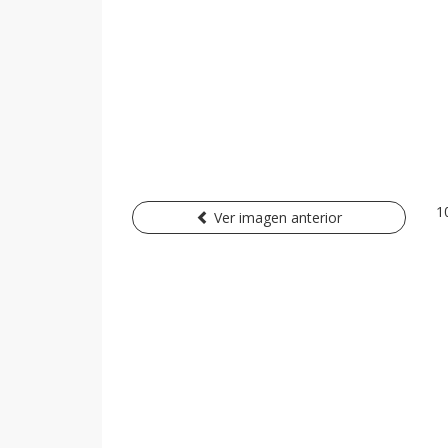
1
Ver imagen anterior