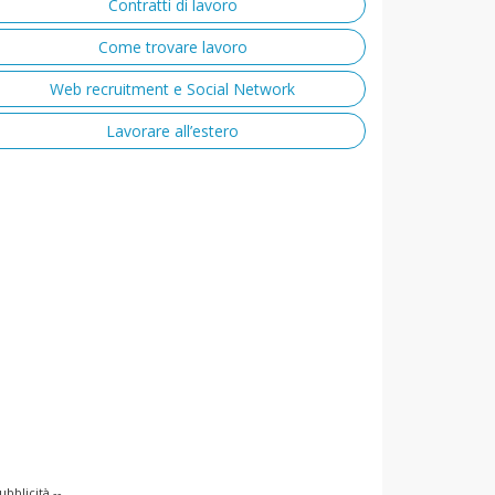
Contratti di lavoro
Come trovare lavoro
Web recruitment e Social Network
Lavorare all’estero
ubblicità --