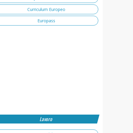
Curriculum Europeo
Europass
Lavoro