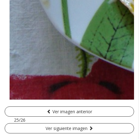
Ver imagen anterior
25/26
Ver siguiente imagen