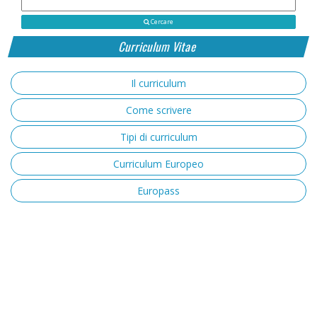
Cercare
Curriculum Vitae
Il curriculum
Come scrivere
Tipi di curriculum
Curriculum Europeo
Europass