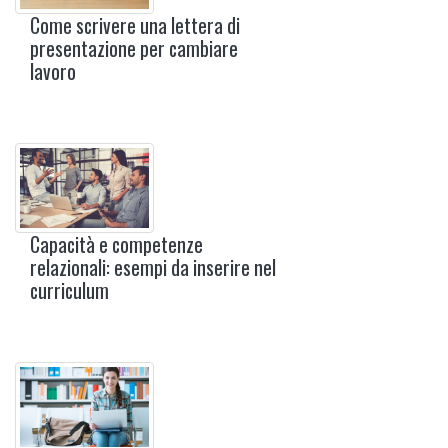
Come scrivere una lettera di
presentazione per cambiare
lavoro
Capacità e competenze
relazionali: esempi da inserire nel
curriculum