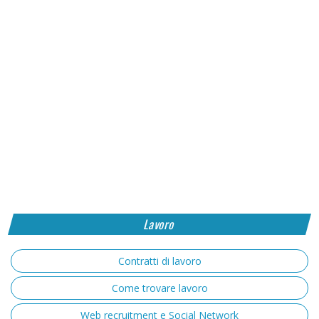
Lavoro
Contratti di lavoro
Come trovare lavoro
Web recruitment e Social Network