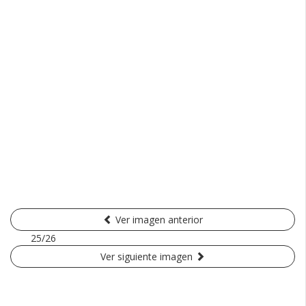
Ver imagen anterior
25/26
Ver siguiente imagen