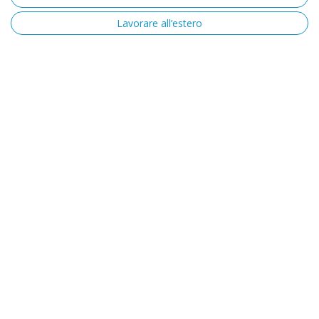
Lavorare all’estero