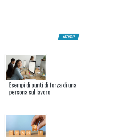
ARTICOLI
Esempi di punti di forza di una
persona sul lavoro