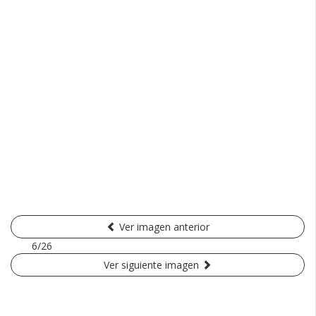
Ver imagen anterior
6/26
Ver siguiente imagen