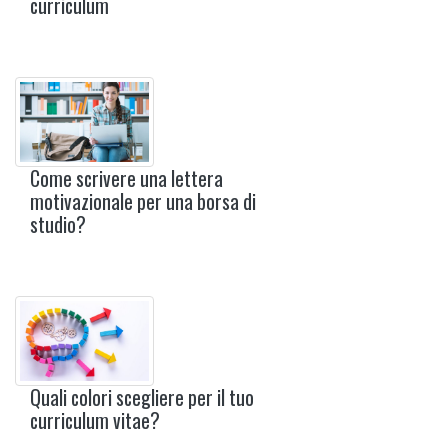
curriculum
Come scrivere una lettera
motivazionale per una borsa di
studio?
Quali colori scegliere per il tuo
curriculum vitae?