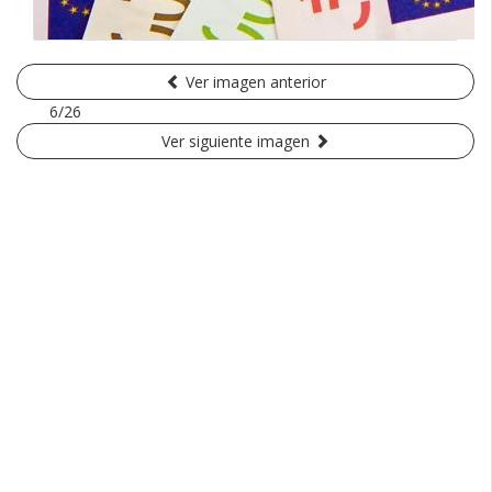
Ver imagen anterior
6/26
Ver siguiente imagen