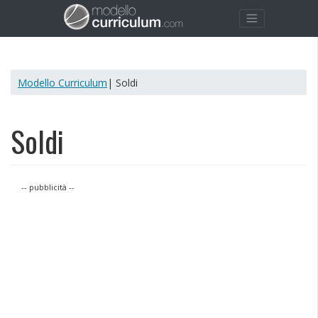
Modello Curriculum
| Soldi
Soldi
-- pubblicità --