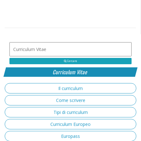
Cercare
Curriculum Vitae
Il curriculum
Come scrivere
Tipi di curriculum
Curriculum Europeo
Europass