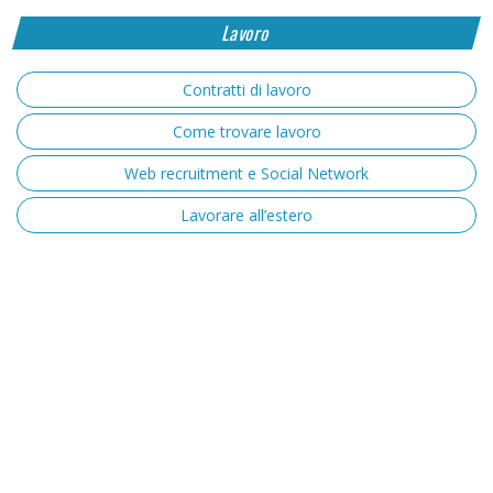
Lavoro
Contratti di lavoro
Come trovare lavoro
Web recruitment e Social Network
Lavorare all’estero