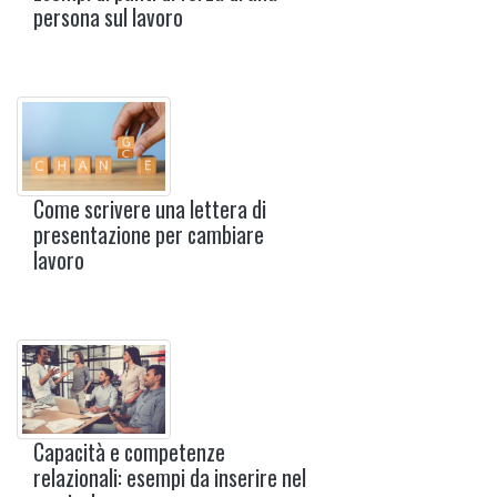
persona sul lavoro
Come scrivere una lettera di
presentazione per cambiare
lavoro
Capacità e competenze
relazionali: esempi da inserire nel