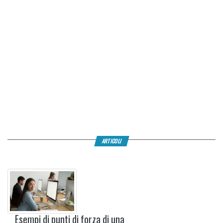
ARTICOLI
Esempi di punti di forza di una