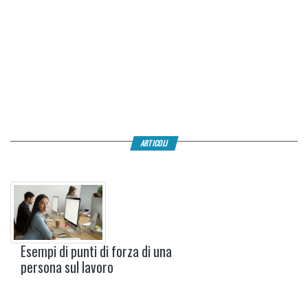
ARTICOLI
Esempi di punti di forza di una
persona sul lavoro