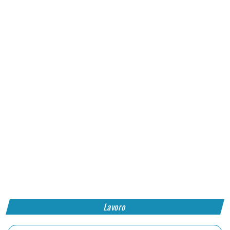
Lavoro