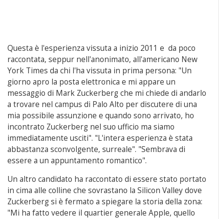
Questa è l'esperienza vissuta a inizio 2011 e da poco
raccontata, seppur nell'anonimato, all'americano New
York Times da chi l'ha vissuta in prima persona: "Un
giorno apro la posta elettronica e mi appare un
messaggio di Mark Zuckerberg che mi chiede di andarlo
a trovare nel campus di Palo Alto per discutere di una
mia possibile assunzione e quando sono arrivato, ho
incontrato Zuckerberg nel suo ufficio ma siamo
immediatamente usciti". "L'intera esperienza è stata
abbastanza sconvolgente, surreale". "Sembrava di
essere a un appuntamento romantico".
Un altro candidato ha raccontato di essere stato portato
in cima alle colline che sovrastano la Silicon Valley dove
Zuckerberg si è fermato a spiegare la storia della zona:
"Mi ha fatto vedere il quartier generale Apple, quello