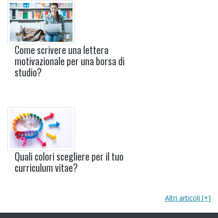
Come scrivere una lettera
motivazionale per una borsa di
studio?
Quali colori scegliere per il tuo
curriculum vitae?
Altri articoli [+]