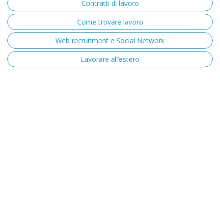
Contratti di lavoro
Come trovare lavoro
Web recruitment e Social Network
Lavorare all’estero