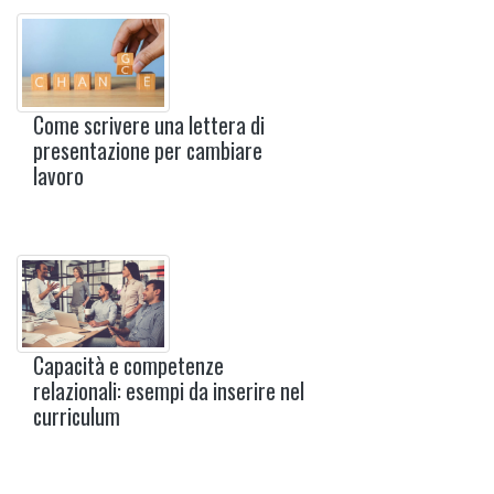
Come scrivere una lettera di
presentazione per cambiare
lavoro
Capacità e competenze
relazionali: esempi da inserire nel
curriculum