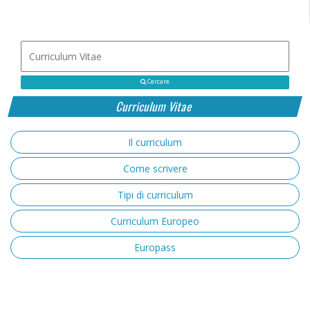
Cercare
Curriculum Vitae
Il curriculum
Come scrivere
Tipi di curriculum
Curriculum Europeo
Europass