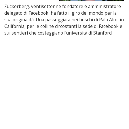
Zuckerberg, ventisettenne fondatore e amministratore
delegato di Facebook, ha fatto il giro del mondo per la
sua originalità. Una passeggiata nei boschi di Palo Alto, in
California, per le colline circostanti la sede di Facebook e
sui sentieri che costeggiano l’università di Stanford.