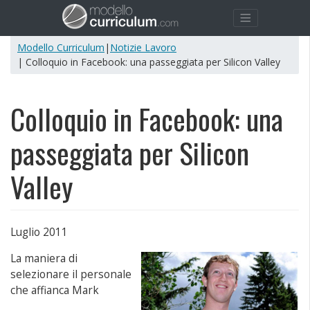
Modello Curriculum
|
Notizie Lavoro
| Colloquio in Facebook: una passeggiata per Silicon Valley
Colloquio in Facebook: una
passeggiata per Silicon
Valley
Luglio 2011
La maniera di
selezionare il personale
che affianca Mark