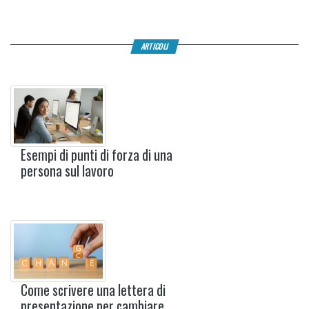
ARTICOLI
Esempi di punti di forza di una
persona sul lavoro
Come scrivere una lettera di
presentazione per cambiare