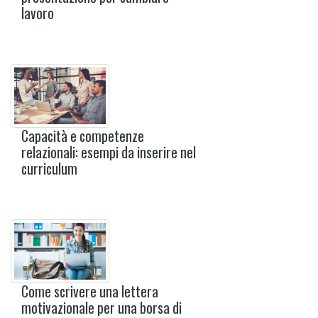
lavoro
Capacità e competenze
relazionali: esempi da inserire nel
curriculum
Come scrivere una lettera
motivazionale per una borsa di