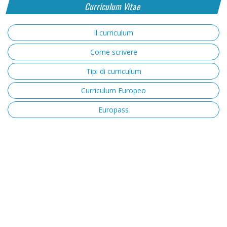
Curriculum Vitae
Il curriculum
Come scrivere
Tipi di curriculum
Curriculum Europeo
Europass