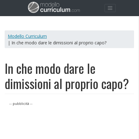
Modello Curriculum
| In che modo dare le dimissioni al proprio capo?
In che modo dare le
dimissioni al proprio capo?
-- pubblicità --