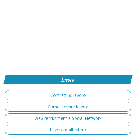
Lavoro
Contratti di lavoro
Come trovare lavoro
Web recruitment e Social Network
Lavorare all’estero