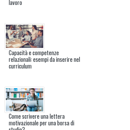
lavoro
Capacità e competenze
relazionali: esempi da inserire nel
curriculum
Come scrivere una lettera
motivazionale per una borsa di
studio?