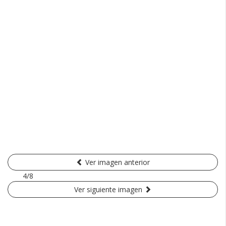
Ver imagen anterior
4/8
Ver siguiente imagen