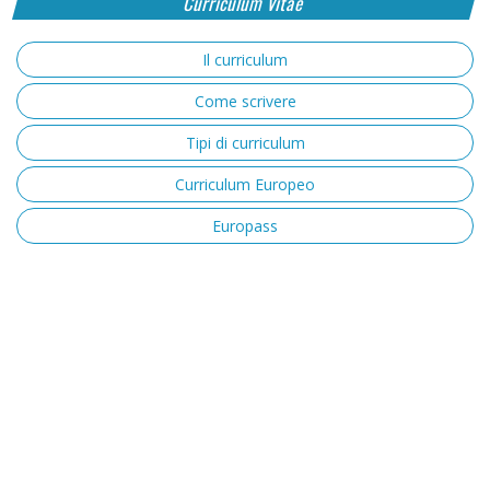
Curriculum Vitae
Il curriculum
Come scrivere
Tipi di curriculum
Curriculum Europeo
Europass