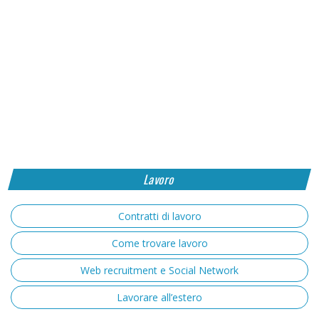
Lavoro
Contratti di lavoro
Come trovare lavoro
Web recruitment e Social Network
Lavorare all’estero