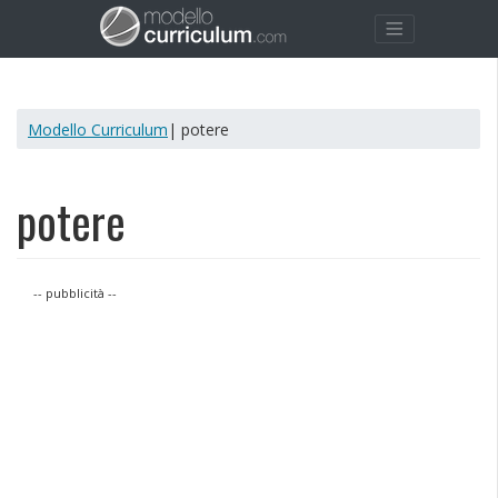
Modello Curriculum
| potere
potere
-- pubblicità --