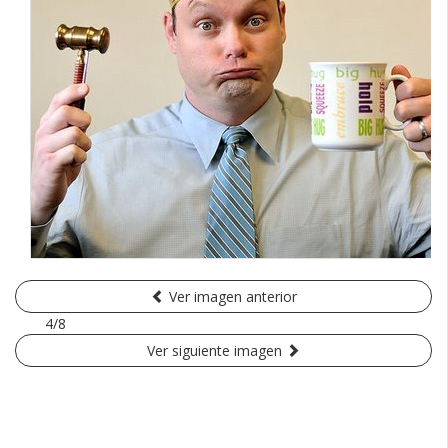
Ver imagen anterior
4/8
Ver siguiente imagen