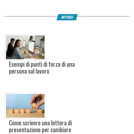
ARTICOLI
Esempi di punti di forza di una
persona sul lavoro
Come scrivere una lettera di
presentazione per cambiare