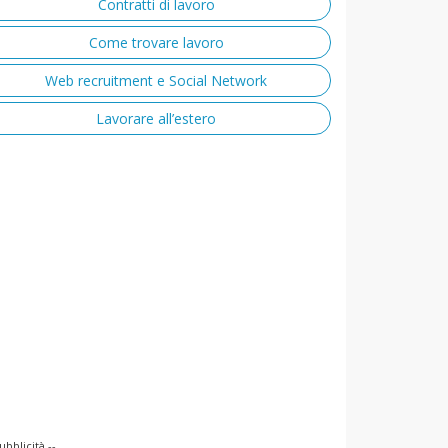
Contratti di lavoro
Come trovare lavoro
Web recruitment e Social Network
Lavorare all’estero
ubblicità --