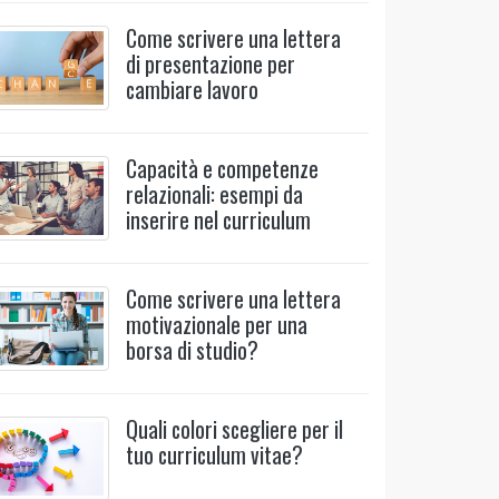
Come scrivere una lettera
di presentazione per
cambiare lavoro
Capacità e competenze
relazionali: esempi da
inserire nel curriculum
Come scrivere una lettera
motivazionale per una
borsa di studio?
Quali colori scegliere per il
tuo curriculum vitae?