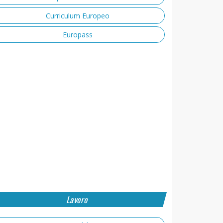
Curriculum Europeo
Europass
Lavoro