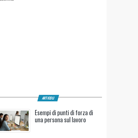
ARTICOLI
Esempi di punti di forza di
una persona sul lavoro