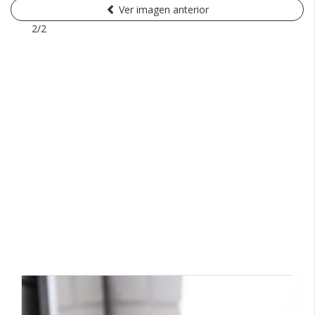
Ver imagen anterior
2/2