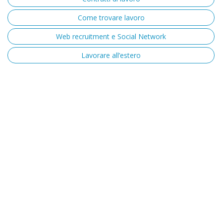
Come trovare lavoro
Web recruitment e Social Network
Lavorare all’estero