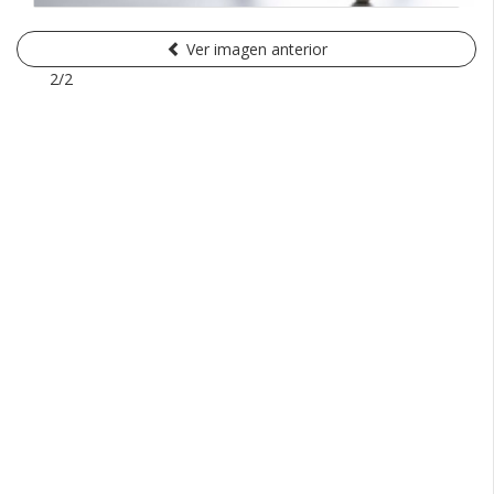
Ver imagen anterior
2/2