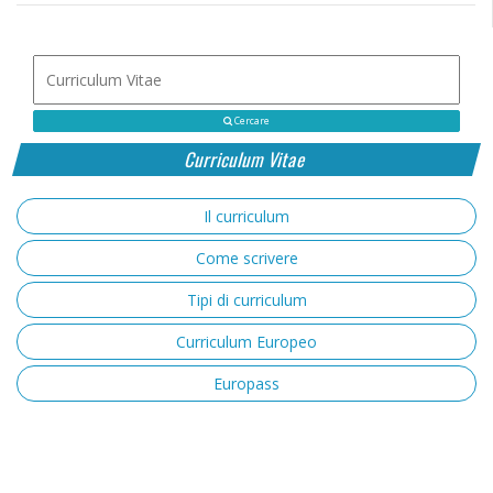
Cercare
Curriculum Vitae
Il curriculum
Come scrivere
Tipi di curriculum
Curriculum Europeo
Europass