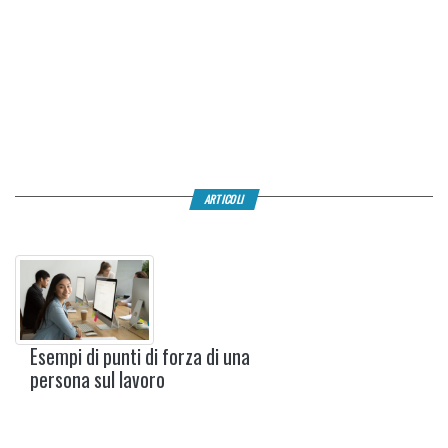
ARTICOLI
Esempi di punti di forza di una
persona sul lavoro