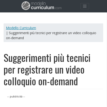
Modello Curriculum
| Suggerimenti più tecnici per registrare un video colloquio
on-demand
Suggerimenti più tecnici
per registrare un video
colloquio on-demand
-- pubblicità --