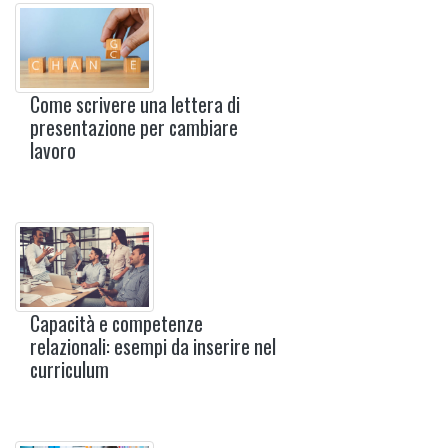
Come scrivere una lettera di
presentazione per cambiare
lavoro
Capacità e competenze
relazionali: esempi da inserire nel
curriculum