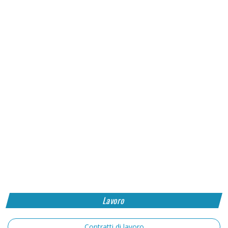
Lavoro
Contratti di lavoro