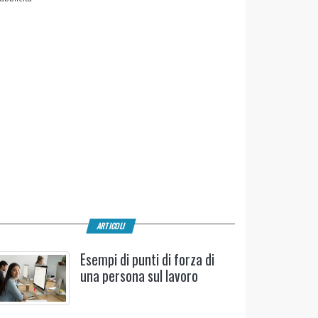
ARTICOLI
Esempi di punti di forza di
una persona sul lavoro