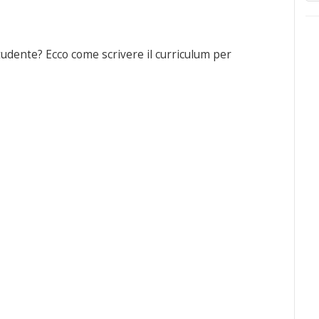
studente? Ecco come scrivere il curriculum per