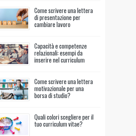
Come scrivere una lettera
di presentazione per
cambiare lavoro
Capacità e competenze
relazionali: esempi da
inserire nel curriculum
Come scrivere una lettera
motivazionale per una
borsa di studio?
Quali colori scegliere per il
tuo curriculum vitae?