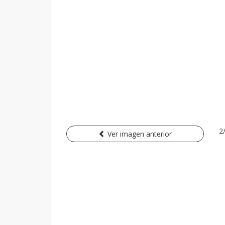
2
Ver imagen anterior