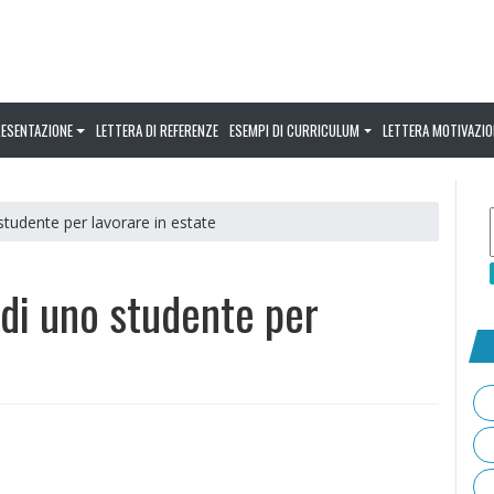
RESENTAZIONE
LETTERA DI REFERENZE
ESEMPI DI CURRICULUM
LETTERA MOTIVAZIO
 studente per lavorare in estate
 di uno studente per