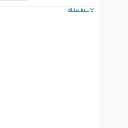
Altri articoli [+]