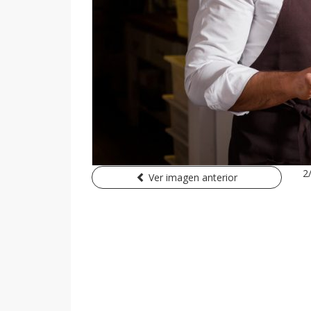
2
Ver imagen anterior