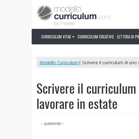
CURRICULUM VITAE
CURRICULUM CREATIVO
LETTERA DI P
Modello Curriculum
| Scrivere il curriculum di uno
Scrivere il curriculum
lavorare in estate
-- pubblicità --