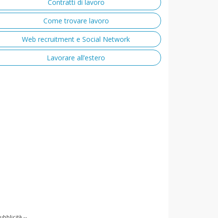
Contratti di lavoro
Come trovare lavoro
Web recruitment e Social Network
Lavorare all’estero
ubblicità --