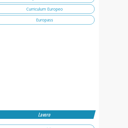
Curriculum Europeo
Europass
Lavoro