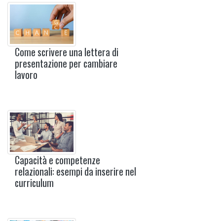
Come scrivere una lettera di
presentazione per cambiare
lavoro
Capacità e competenze
relazionali: esempi da inserire nel
curriculum