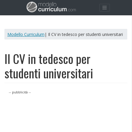
Modello Curriculum
| Il CV in tedesco per studenti universitari
Il CV in tedesco per
studenti universitari
-- pubblicità --