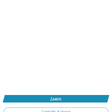
Lavoro
Contratti di lavoro