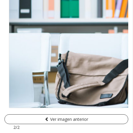
Ver imagen anterior
2/2