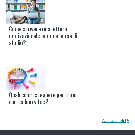
Come scrivere una lettera
motivazionale per una borsa di
studio?
Quali colori scegliere per il tuo
curriculum vitae?
Altri articoli [+]