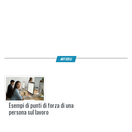
ARTICOLI
Esempi di punti di forza di una
persona sul lavoro