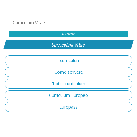
Cercare
Curriculum Vitae
Il curriculum
Come scrivere
Tipi di curriculum
Curriculum Europeo
Europass