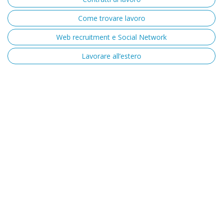
Come trovare lavoro
Web recruitment e Social Network
Lavorare all’estero