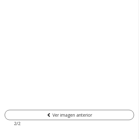
Ver imagen anterior
2/2