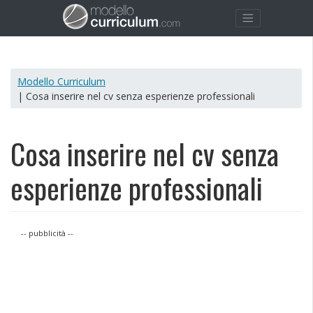
Modello Curriculum
| Cosa inserire nel cv senza esperienze professionali
Cosa inserire nel cv senza
esperienze professionali
-- pubblicità --