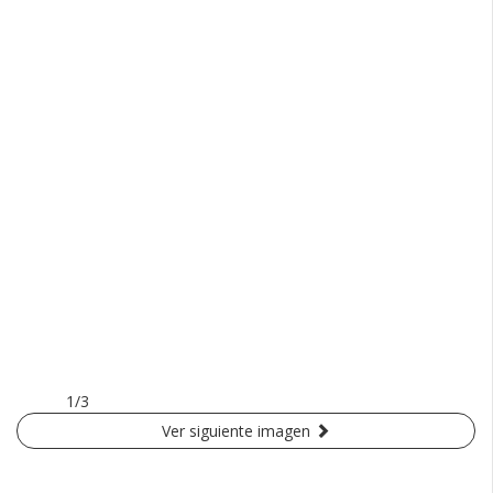
1/3
Ver siguiente imagen