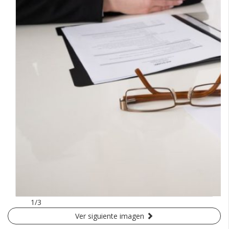
1/3
Ver siguiente imagen