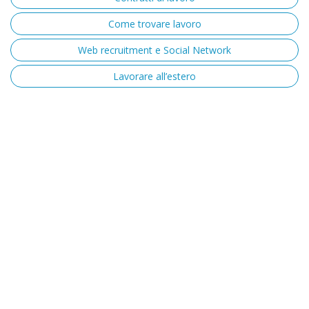
Come trovare lavoro
Web recruitment e Social Network
Lavorare all’estero