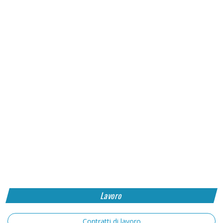
Lavoro
Contratti di lavoro