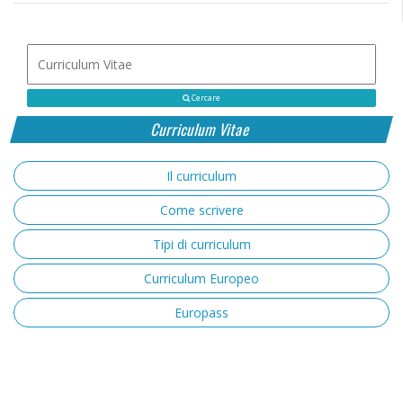
Cercare
Curriculum Vitae
Il curriculum
Come scrivere
Tipi di curriculum
Curriculum Europeo
Europass