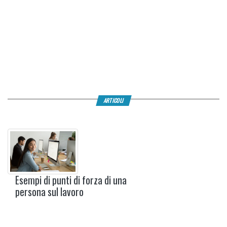
ARTICOLI
Esempi di punti di forza di una
persona sul lavoro