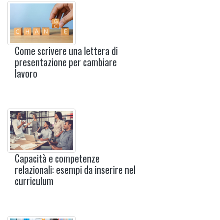
Come scrivere una lettera di
presentazione per cambiare
lavoro
Capacità e competenze
relazionali: esempi da inserire nel
curriculum