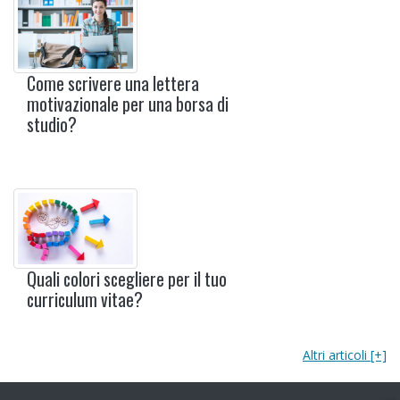
Come scrivere una lettera
motivazionale per una borsa di
studio?
Quali colori scegliere per il tuo
curriculum vitae?
Altri articoli [+]