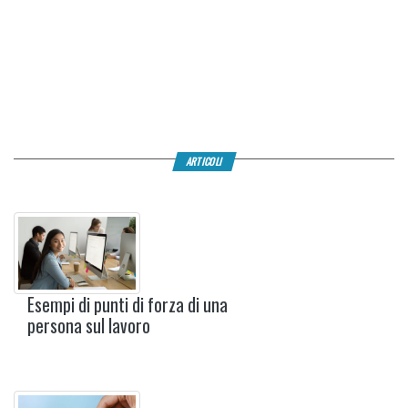
ARTICOLI
Esempi di punti di forza di una
persona sul lavoro