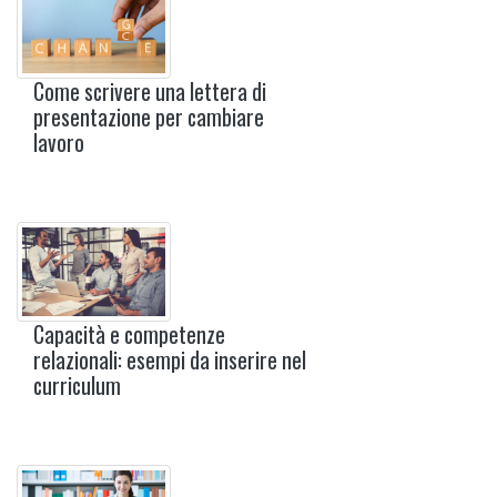
Come scrivere una lettera di
presentazione per cambiare
lavoro
Capacità e competenze
relazionali: esempi da inserire nel
curriculum