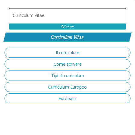
Cercare
Curriculum Vitae
Il curriculum
Come scrivere
Tipi di curriculum
Curriculum Europeo
Europass