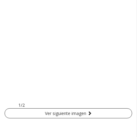
1/2
Ver siguiente imagen