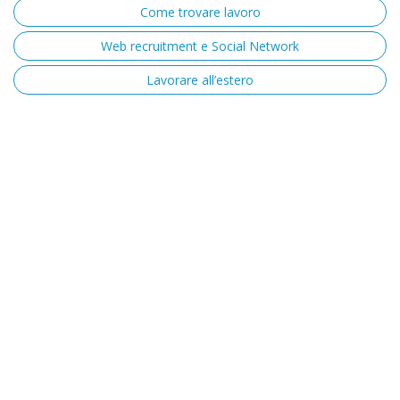
Come trovare lavoro
Web recruitment e Social Network
Lavorare all’estero