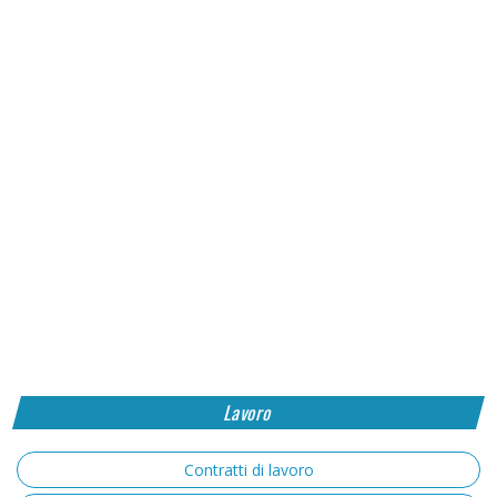
Lavoro
Contratti di lavoro