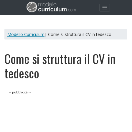
Modello Curriculum
| Come si struttura il CV in tedesco
Come si struttura il CV in
tedesco
-- pubblicità --