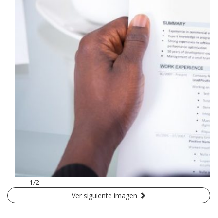
1/2
Ver siguiente imagen