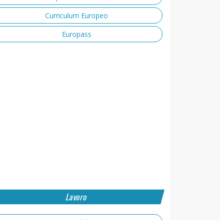
Curriculum Europeo
Europass
Lavoro