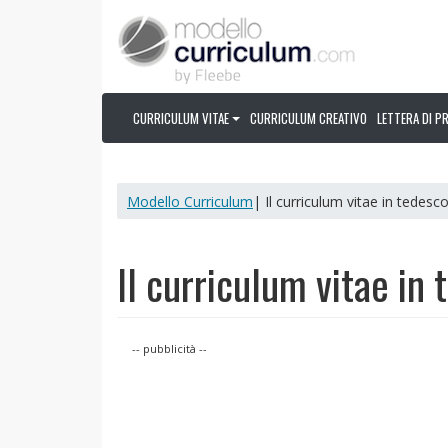
CURRICULUM VITAE
CURRICULUM CREATIVO
LETTERA DI P
Modello Curriculum
| Il curriculum vitae in tedesc
Il curriculum vitae in
-- pubblicità --