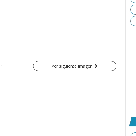
/2
Ver siguiente imagen