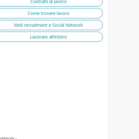
Contratti di lavoro
Come trovare lavoro
Web recruitment e Social Network
Lavorare all’estero
ubblicità --