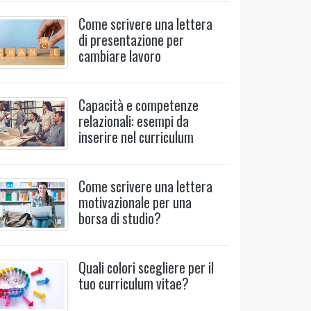
Come scrivere una lettera
di presentazione per
cambiare lavoro
Capacità e competenze
relazionali: esempi da
inserire nel curriculum
Come scrivere una lettera
motivazionale per una
borsa di studio?
Quali colori scegliere per il
tuo curriculum vitae?