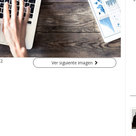
/2
Ver siguiente imagen