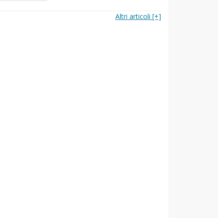
Altri articoli [+]