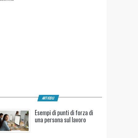
ARTICOLI
Esempi di punti di forza di
una persona sul lavoro