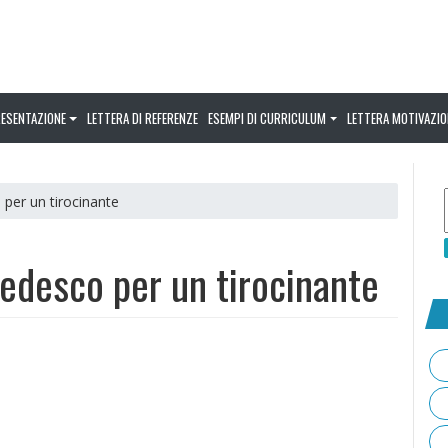
RESENTAZIONE
LETTERA DI REFERENZE
ESEMPI DI CURRICULUM
LETTERA MOTIVAZIO
o per un tirocinante
 tedesco per un tirocinante