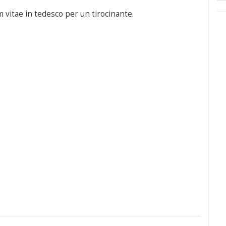
um vitae in tedesco per un tirocinante.