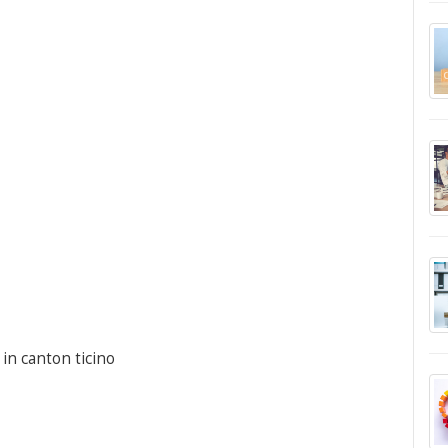
 in canton ticino