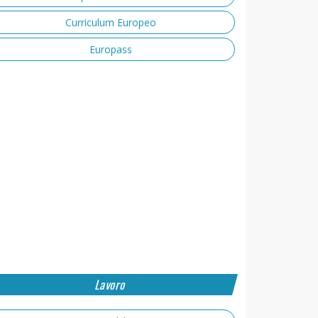
Curriculum Europeo
Europass
Lavoro