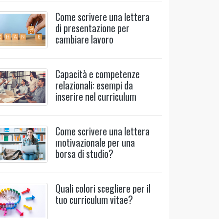
Come scrivere una lettera
di presentazione per
cambiare lavoro
Capacità e competenze
relazionali: esempi da
inserire nel curriculum
Come scrivere una lettera
motivazionale per una
borsa di studio?
Quali colori scegliere per il
tuo curriculum vitae?