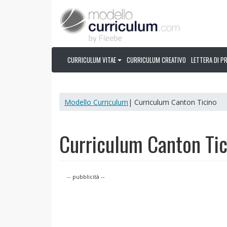
CURRICULUM VITAE
CURRICULUM CREATIVO
LETTERA DI P
Modello Curriculum
| Curriculum Canton Ticino
Curriculum Canton Tic
-- pubblicità --