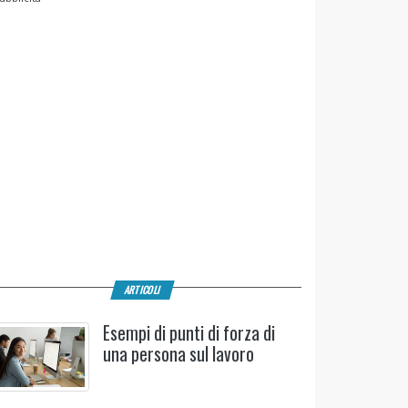
ARTICOLI
Esempi di punti di forza di
una persona sul lavoro