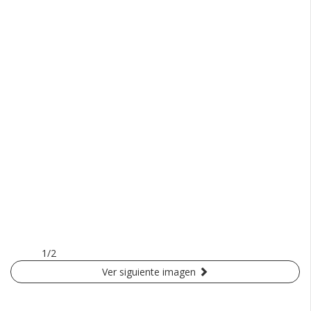
1/2
Ver siguiente imagen