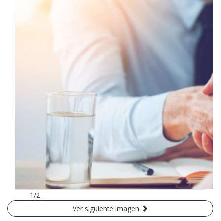
1/2
Ver siguiente imagen