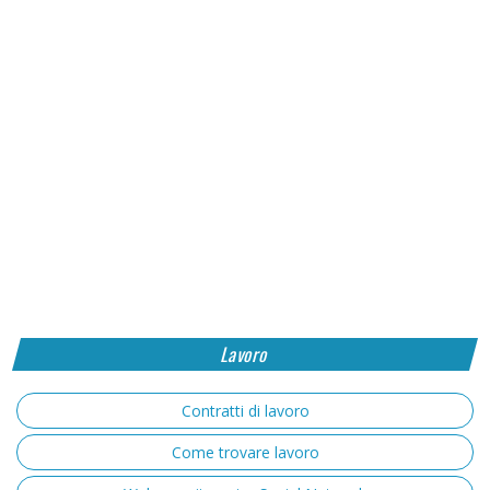
Lavoro
Contratti di lavoro
Come trovare lavoro