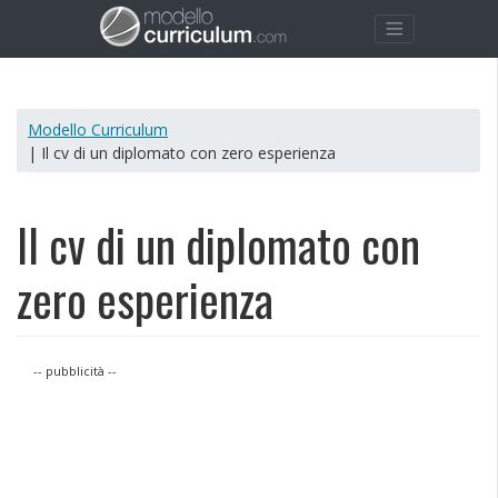
Modello Curriculum
| Il cv di un diplomato con zero esperienza
Il cv di un diplomato con
zero esperienza
-- pubblicità --