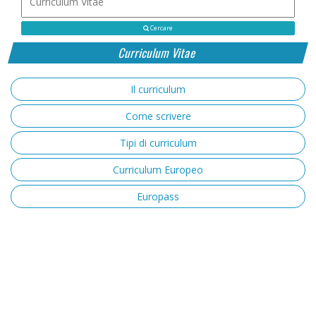
Cercare
Curriculum Vitae
Il curriculum
Come scrivere
Tipi di curriculum
Curriculum Europeo
Europass