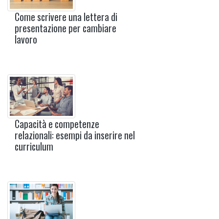
Come scrivere una lettera di
presentazione per cambiare
lavoro
Capacità e competenze
relazionali: esempi da inserire nel
curriculum