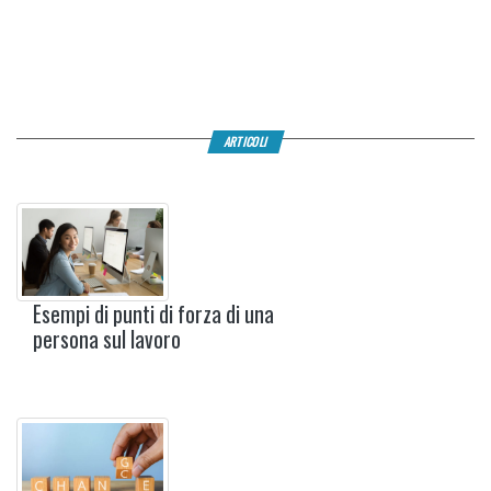
ARTICOLI
Esempi di punti di forza di una
persona sul lavoro