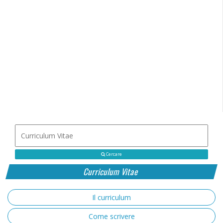
Cercare
Curriculum Vitae
Il curriculum
Come scrivere