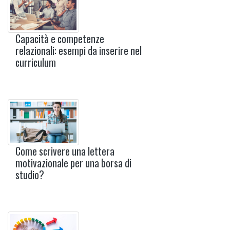
Capacità e competenze
relazionali: esempi da inserire nel
curriculum
Come scrivere una lettera
motivazionale per una borsa di
studio?