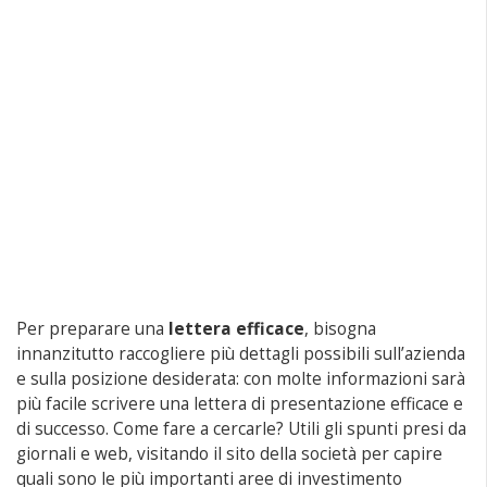
Per preparare una
lettera efficace
, bisogna
innanzitutto raccogliere più dettagli possibili sull’azienda
e sulla posizione desiderata: con molte informazioni sarà
più facile scrivere una lettera di presentazione efficace e
di successo. Come fare a cercarle? Utili gli spunti presi da
giornali e web, visitando il sito della società per capire
quali sono le più importanti aree di investimento