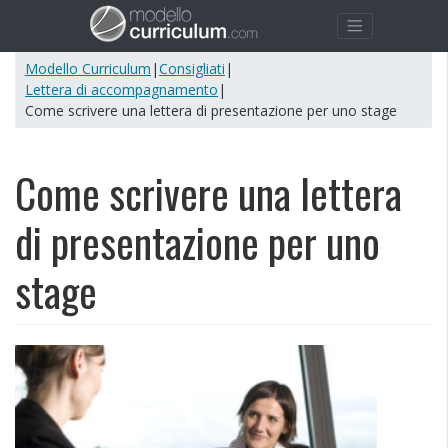
Modello Curriculum
|
Consigliati
|
Lettera di accompagnamento
|
Come scrivere una lettera di presentazione per uno stage
Come scrivere una lettera
di presentazione per uno
stage