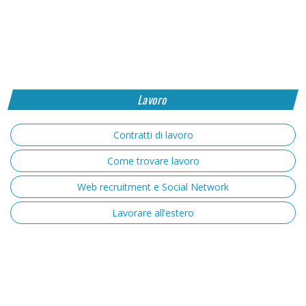
Lavoro
Contratti di lavoro
Come trovare lavoro
Web recruitment e Social Network
Lavorare all’estero