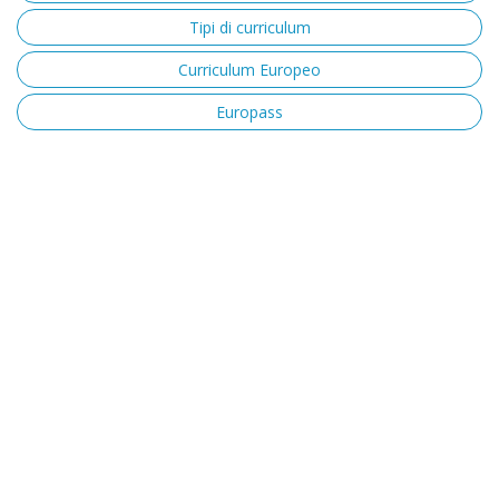
Tipi di curriculum
Curriculum Europeo
Europass