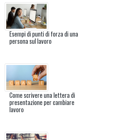
Esempi di punti di forza di una
persona sul lavoro
Come scrivere una lettera di
presentazione per cambiare
lavoro