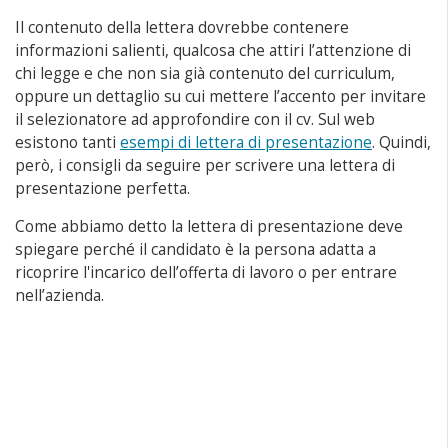
Il contenuto della lettera dovrebbe contenere
informazioni salienti, qualcosa che attiri l’attenzione di
chi legge e che non sia già contenuto del curriculum,
oppure un dettaglio su cui mettere l’accento per invitare
il selezionatore ad approfondire con il cv. Sul web
esistono tanti
esempi di lettera di presentazione
. Quindi,
però, i consigli da seguire per scrivere una lettera di
presentazione perfetta.
Come abbiamo detto la lettera di presentazione deve
spiegare perché il candidato è la persona adatta a
ricoprire l'incarico dell’offerta di lavoro o per entrare
nell’azienda.