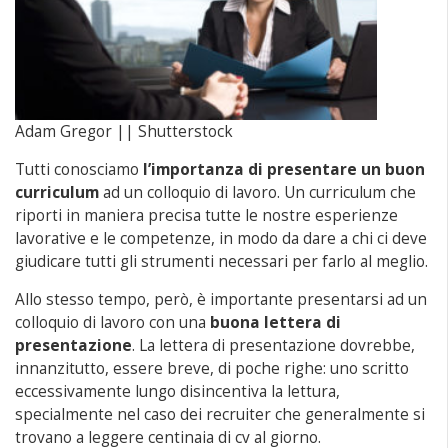
Adam Gregor || Shutterstock
Tutti conosciamo
l’importanza di presentare un buon
curriculum
ad un colloquio di lavoro. Un curriculum che
riporti in maniera precisa tutte le nostre esperienze
lavorative e le competenze, in modo da dare a chi ci deve
giudicare tutti gli strumenti necessari per farlo al meglio.
Allo stesso tempo, però, è importante presentarsi ad un
colloquio di lavoro con una
buona lettera di
presentazione
. La lettera di presentazione dovrebbe,
innanzitutto, essere breve, di poche righe: uno scritto
eccessivamente lungo disincentiva la lettura,
specialmente nel caso dei recruiter che generalmente si
trovano a leggere centinaia di cv al giorno.