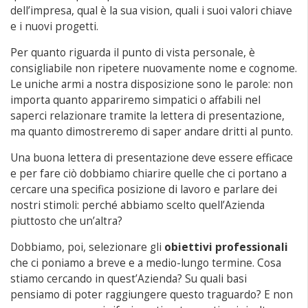
dell’impresa, qual è la sua vision, quali i suoi valori chiave
e i nuovi progetti.
Per quanto riguarda il punto di vista personale, è
consigliabile non ripetere nuovamente nome e cognome.
Le uniche armi a nostra disposizione sono le parole: non
importa quanto appariremo simpatici o affabili nel
saperci relazionare tramite la lettera di presentazione,
ma quanto dimostreremo di saper andare dritti al punto.
Una buona lettera di presentazione deve essere efficace
e per fare ciò dobbiamo chiarire quelle che ci portano a
cercare una specifica posizione di lavoro e parlare dei
nostri stimoli: perché abbiamo scelto quell’Azienda
piuttosto che un’altra?
Dobbiamo, poi, selezionare gli
obiettivi professionali
che ci poniamo a breve e a medio-lungo termine. Cosa
stiamo cercando in quest’Azienda? Su quali basi
pensiamo di poter raggiungere questo traguardo? E non