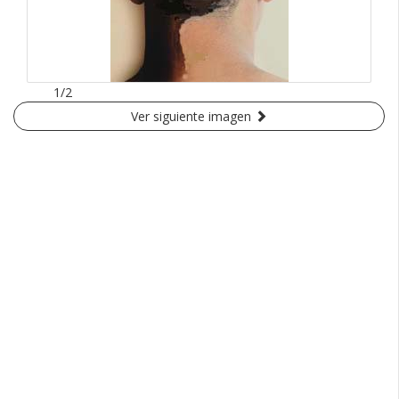
1/2
Ver siguiente imagen