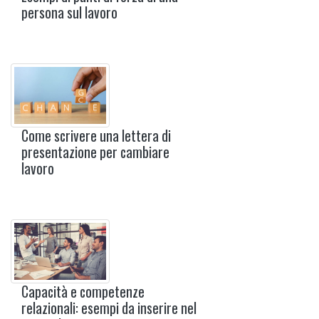
persona sul lavoro
Come scrivere una lettera di
presentazione per cambiare
lavoro
Capacità e competenze
relazionali: esempi da inserire nel