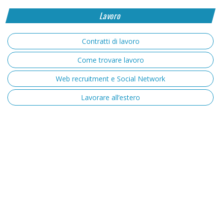
Lavoro
Contratti di lavoro
Come trovare lavoro
Web recruitment e Social Network
Lavorare all’estero