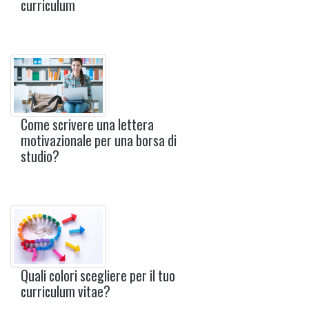
curriculum
Come scrivere una lettera
motivazionale per una borsa di
studio?
Quali colori scegliere per il tuo
curriculum vitae?