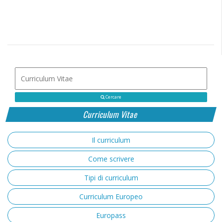
Cercare
Curriculum Vitae
Il curriculum
Come scrivere
Tipi di curriculum
Curriculum Europeo
Europass