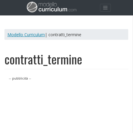
Modello Curriculum
| contratti_termine
contratti_termine
-- pubblicità --