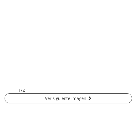
1/2
Ver siguiente imagen