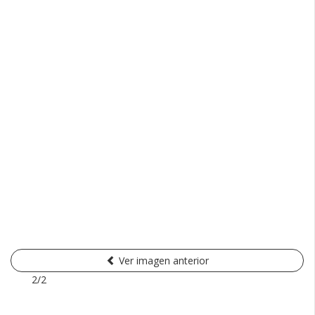
Ver imagen anterior
2/2