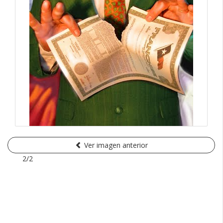
Ver imagen anterior
2/2