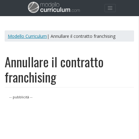
Modello Curriculum
| Annullare il contratto franchising
Annullare il contratto
franchising
-- pubblicità --