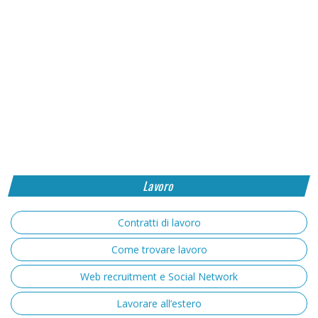
Lavoro
Contratti di lavoro
Come trovare lavoro
Web recruitment e Social Network
Lavorare all’estero