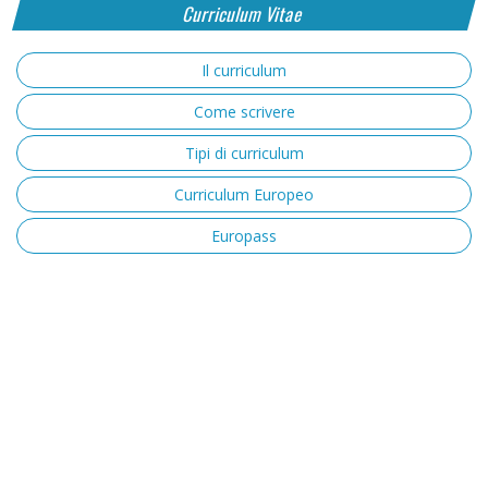
Curriculum Vitae
Il curriculum
Come scrivere
Tipi di curriculum
Curriculum Europeo
Europass