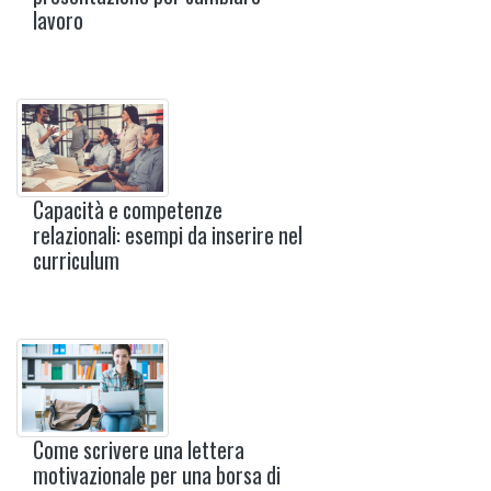
lavoro
Capacità e competenze
relazionali: esempi da inserire nel
curriculum
Come scrivere una lettera
motivazionale per una borsa di