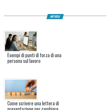
ARTICOLI
Esempi di punti di forza di una
persona sul lavoro
Come scrivere una lettera di
presentazione per cambiare