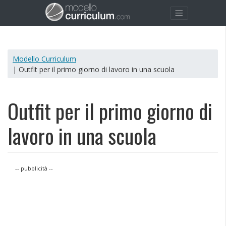
Modello Curriculum
| Outfit per il primo giorno di lavoro in una scuola
Outfit per il primo giorno di
lavoro in una scuola
-- pubblicità --