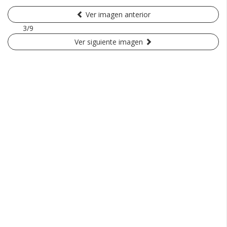
Ver imagen anterior
3/9
Ver siguiente imagen