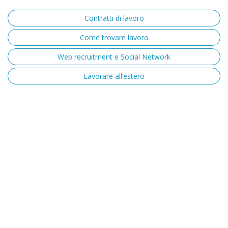
Contratti di lavoro
Come trovare lavoro
Web recruitment e Social Network
Lavorare all’estero