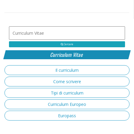
Cercare
Curriculum Vitae
Il curriculum
Come scrivere
Tipi di curriculum
Curriculum Europeo
Europass