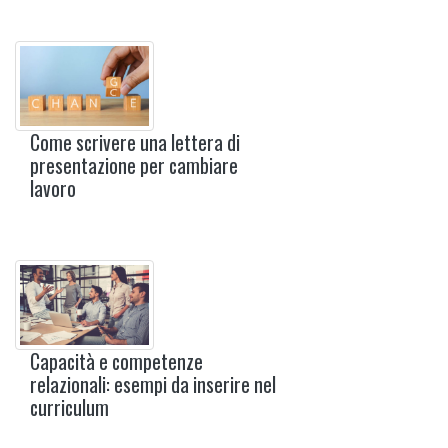
Come scrivere una lettera di
presentazione per cambiare
lavoro
Capacità e competenze
relazionali: esempi da inserire nel
curriculum