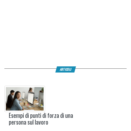
ARTICOLI
Esempi di punti di forza di una
persona sul lavoro