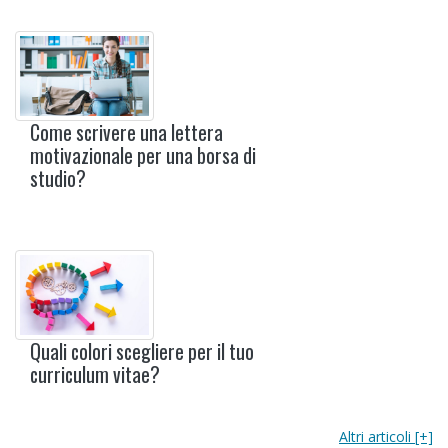
Come scrivere una lettera
motivazionale per una borsa di
studio?
Quali colori scegliere per il tuo
curriculum vitae?
Altri articoli [+]