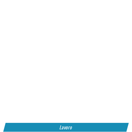
Lavoro