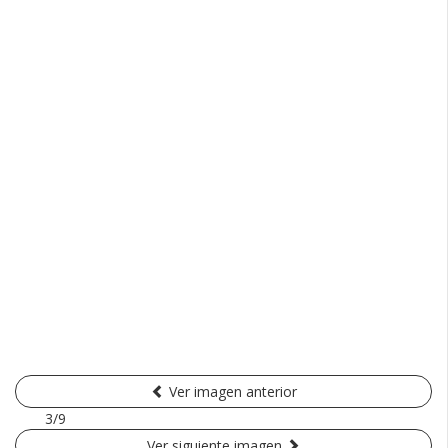
Ver imagen anterior
3/9
Ver siguiente imagen