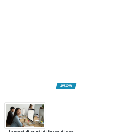
ARTICOLI