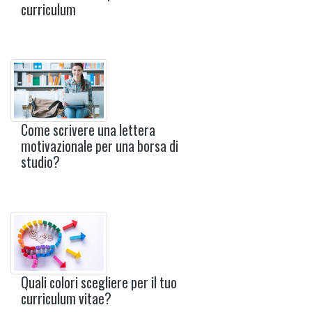
curriculum
Come scrivere una lettera
motivazionale per una borsa di
studio?
Quali colori scegliere per il tuo
curriculum vitae?