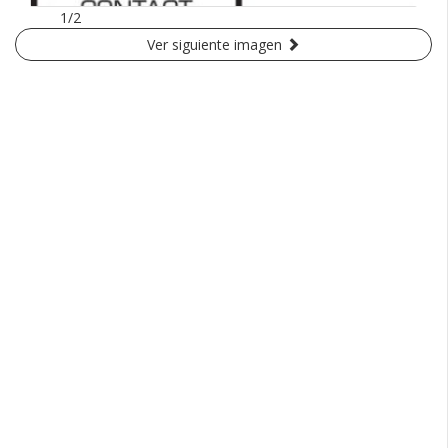
1/2
Ver siguiente imagen