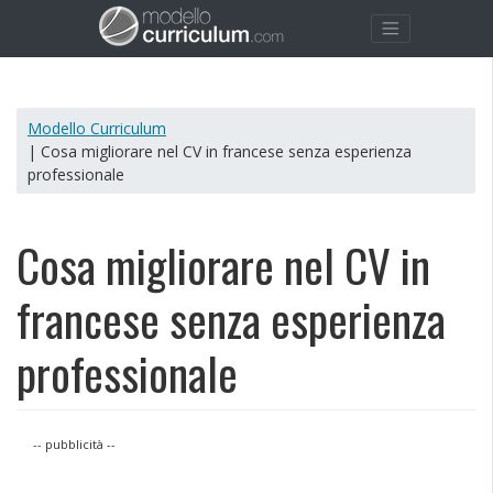
Modello Curriculum
| Cosa migliorare nel CV in francese senza esperienza
professionale
Cosa migliorare nel CV in
francese senza esperienza
professionale
-- pubblicità --