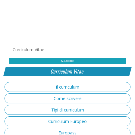
Cercare
Curriculum Vitae
Il curriculum
Come scrivere
Tipi di curriculum
Curriculum Europeo
Europass