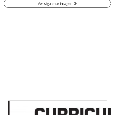
Ver siguiente imagen