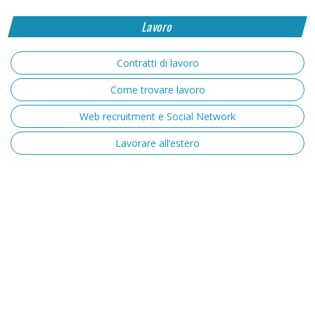
Lavoro
Contratti di lavoro
Come trovare lavoro
Web recruitment e Social Network
Lavorare all’estero