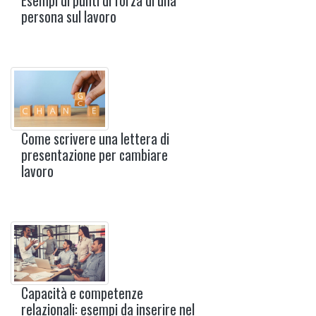
Esempi di punti di forza di una
persona sul lavoro
Come scrivere una lettera di
presentazione per cambiare
lavoro
Capacità e competenze
relazionali: esempi da inserire nel