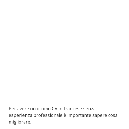
Per avere un ottimo CV in francese senza
esperienza professionale è importante sapere cosa
migliorare.