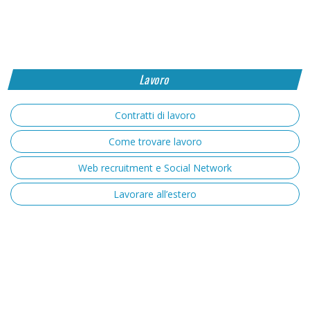
Lavoro
Contratti di lavoro
Come trovare lavoro
Web recruitment e Social Network
Lavorare all’estero