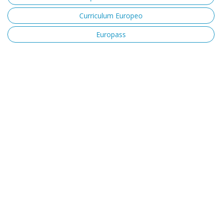
Curriculum Europeo
Europass