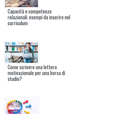
Capacità e competenze
relazionali: esempi da inserire nel
curriculum
Come scrivere una lettera
motivazionale per una borsa di
studio?