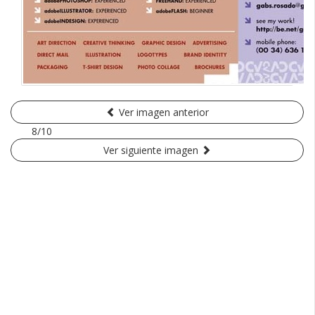
Ver imagen anterior
8/10
Ver siguiente imagen