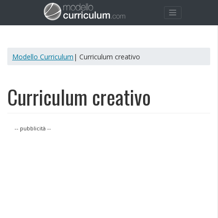
Modello Curriculum
| Curriculum creativo
Curriculum creativo
-- pubblicità --