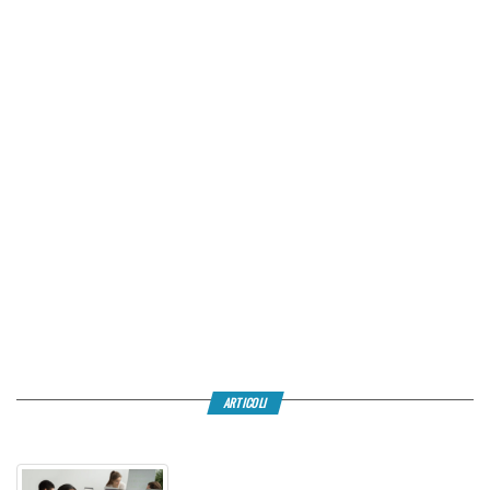
ARTICOLI