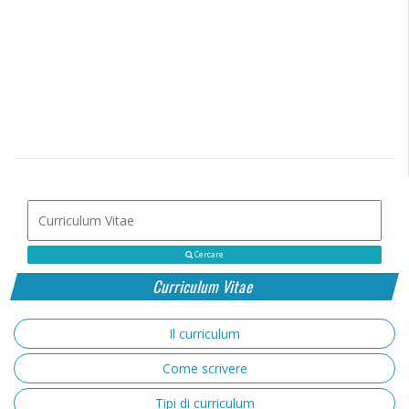
Cercare
Curriculum Vitae
Il curriculum
Come scrivere
Tipi di curriculum