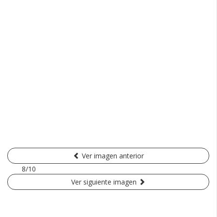
Ver imagen anterior
8/10
Ver siguiente imagen