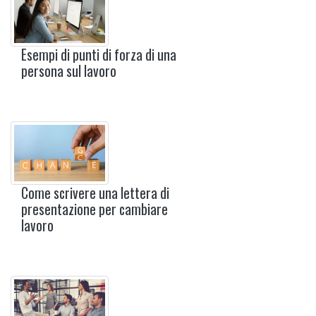
Esempi di punti di forza di una
persona sul lavoro
Come scrivere una lettera di
presentazione per cambiare
lavoro