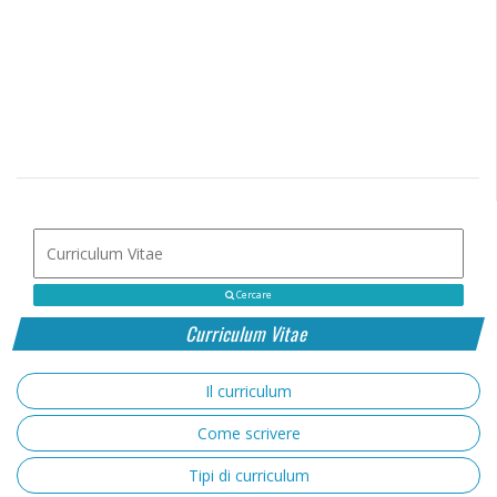
Cercare
Curriculum Vitae
Il curriculum
Come scrivere
Tipi di curriculum