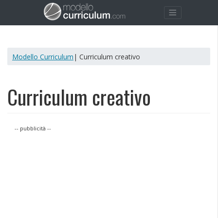
Modello Curriculum
| Curriculum creativo
Curriculum creativo
-- pubblicità --