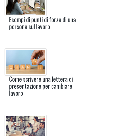
Esempi di punti di forza di una
persona sul lavoro
Come scrivere una lettera di
presentazione per cambiare
lavoro