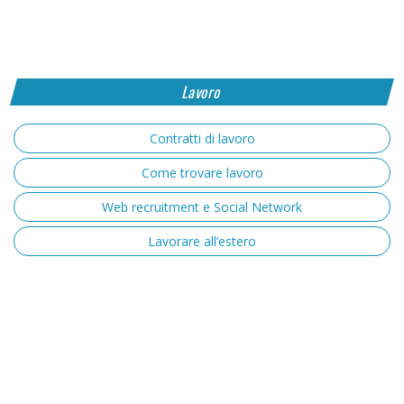
Lavoro
Contratti di lavoro
Come trovare lavoro
Web recruitment e Social Network
Lavorare all’estero