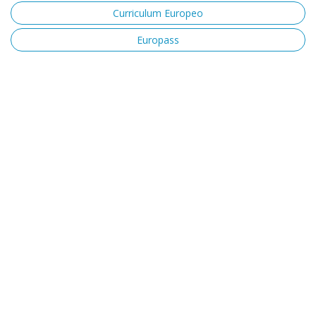
Curriculum Europeo
Europass