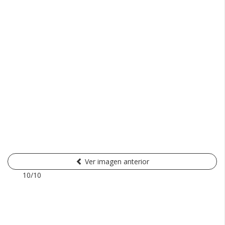
Ver imagen anterior
10/10