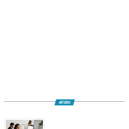
ARTICOLI