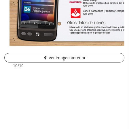
Ver imagen anterior
10/10