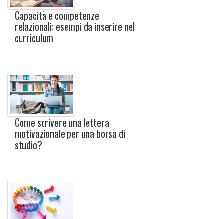
Capacità e competenze
relazionali: esempi da inserire nel
curriculum
Come scrivere una lettera
motivazionale per una borsa di
studio?