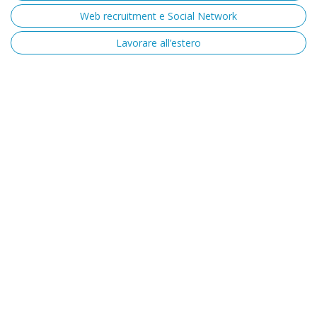
Web recruitment e Social Network
Lavorare all’estero