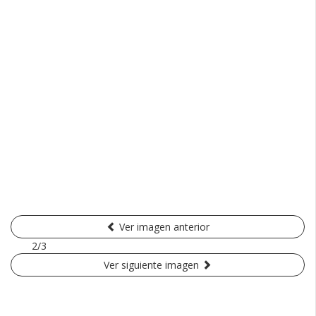
Ver imagen anterior
2/3
Ver siguiente imagen