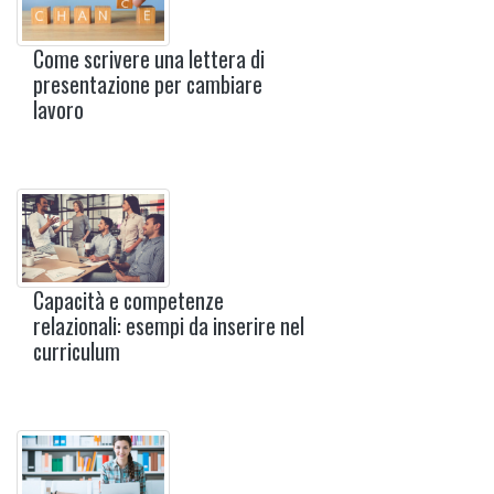
Come scrivere una lettera di
presentazione per cambiare
lavoro
Capacità e competenze
relazionali: esempi da inserire nel
curriculum