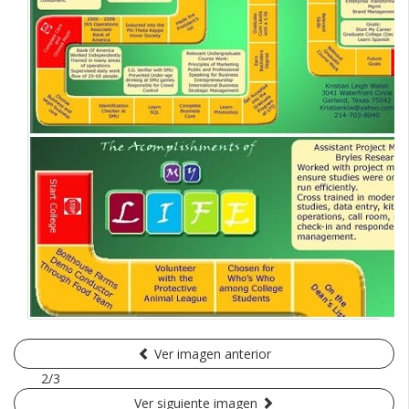
Ver imagen anterior
2/3
Ver siguiente imagen