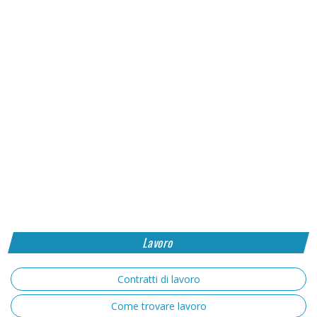
Lavoro
Contratti di lavoro
Come trovare lavoro