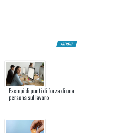
ARTICOLI
Esempi di punti di forza di una
persona sul lavoro