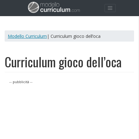
Modello Curriculum
| Curriculum gioco dell’oca
Curriculum gioco dell’oca
-- pubblicità --