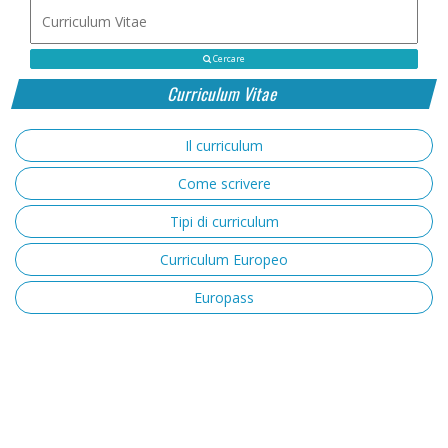
Cercare
Curriculum Vitae
Il curriculum
Come scrivere
Tipi di curriculum
Curriculum Europeo
Europass