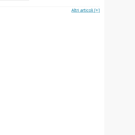
Altri articoli [+]