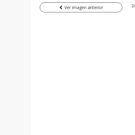
2
Ver imagen anterior