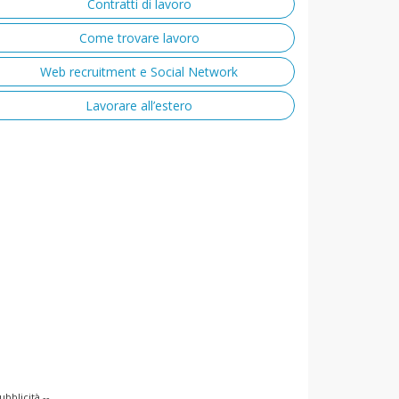
Contratti di lavoro
Come trovare lavoro
Web recruitment e Social Network
Lavorare all’estero
ubblicità --