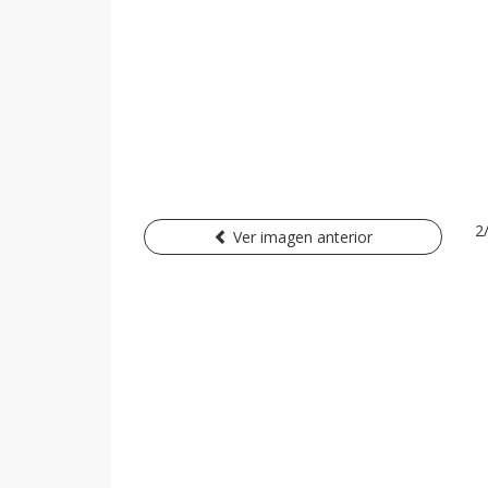
2
Ver imagen anterior