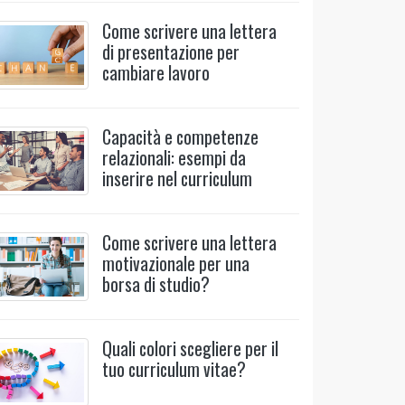
Come scrivere una lettera
di presentazione per
cambiare lavoro
Capacità e competenze
relazionali: esempi da
inserire nel curriculum
Come scrivere una lettera
motivazionale per una
borsa di studio?
Quali colori scegliere per il
tuo curriculum vitae?