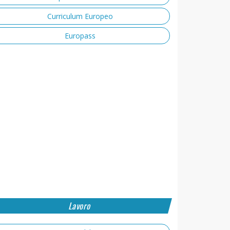
Curriculum Europeo
Europass
Lavoro