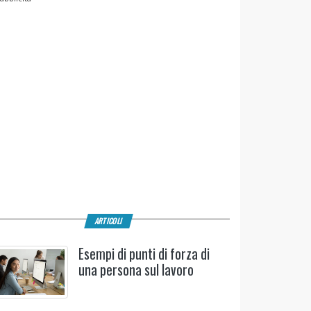
ARTICOLI
Esempi di punti di forza di
una persona sul lavoro