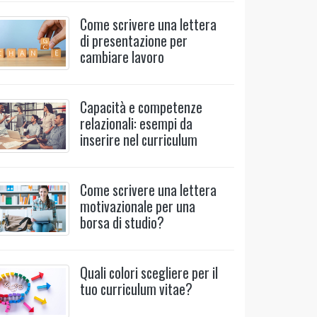
Come scrivere una lettera
di presentazione per
cambiare lavoro
Capacità e competenze
relazionali: esempi da
inserire nel curriculum
Come scrivere una lettera
motivazionale per una
borsa di studio?
Quali colori scegliere per il
tuo curriculum vitae?