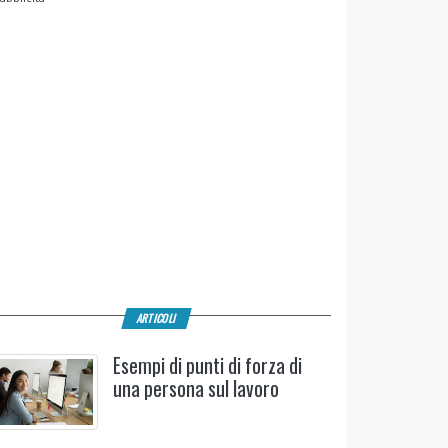
ARTICOLI
Esempi di punti di forza di
una persona sul lavoro