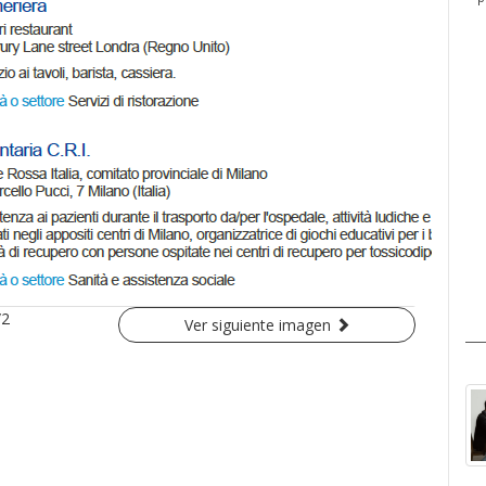
/2
Ver siguiente imagen