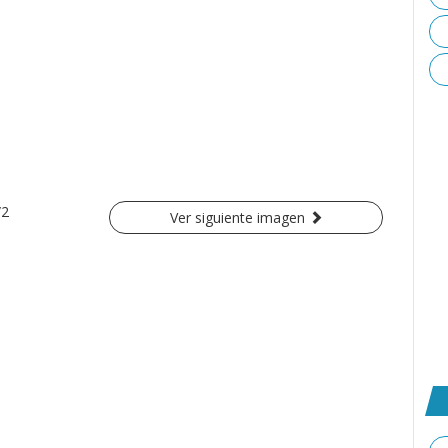
/2
Ver siguiente imagen