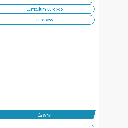
Curriculum Europeo
Europass
Lavoro