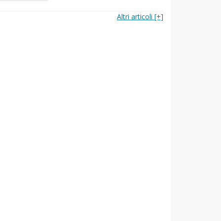
Altri articoli [+]