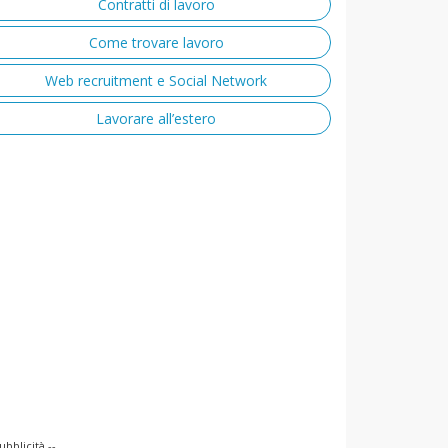
Contratti di lavoro
Come trovare lavoro
Web recruitment e Social Network
Lavorare all’estero
ubblicità --