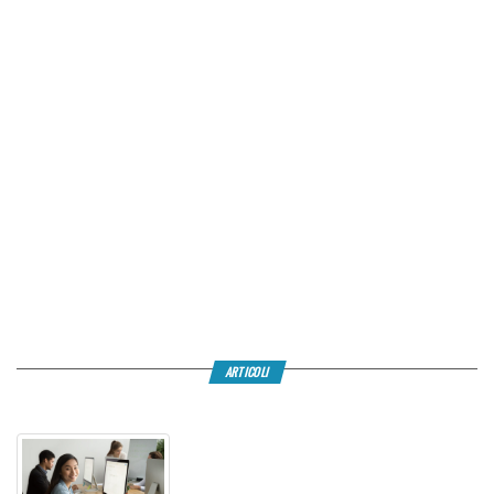
ARTICOLI