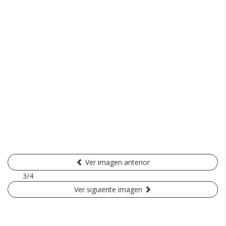
Ver imagen anterior
3/4
Ver siguiente imagen