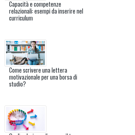
Capacità e competenze
relazionali: esempi da inserire nel
curriculum
Come scrivere una lettera
motivazionale per una borsa di
studio?