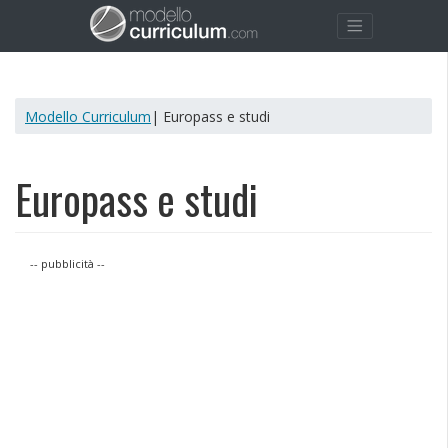
Modello Curriculum
| Europass e studi
Europass e studi
-- pubblicità --