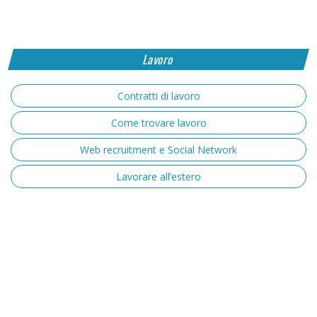
Lavoro
Contratti di lavoro
Come trovare lavoro
Web recruitment e Social Network
Lavorare all’estero