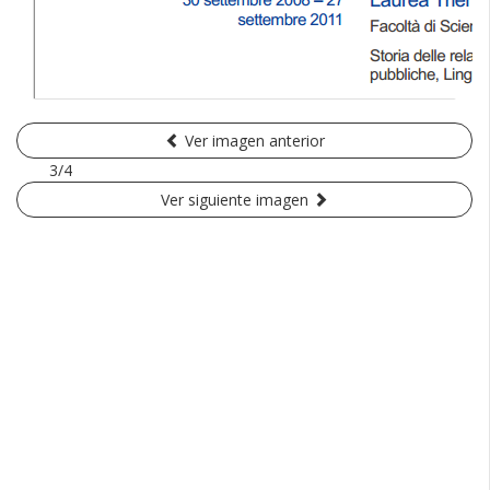
Ver imagen anterior
3/4
Ver siguiente imagen