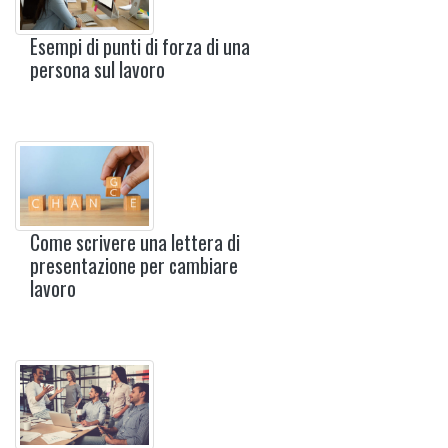
Esempi di punti di forza di una
persona sul lavoro
Come scrivere una lettera di
presentazione per cambiare
lavoro