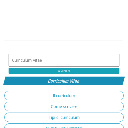
Cercare
Curriculum Vitae
Il curriculum
Come scrivere
Tipi di curriculum