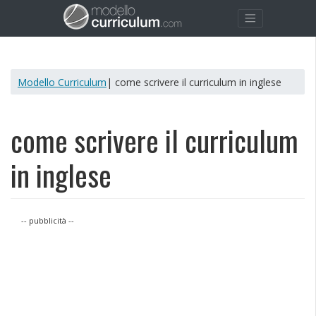
Modello Curriculum
| come scrivere il curriculum in inglese
come scrivere il curriculum
in inglese
-- pubblicità --