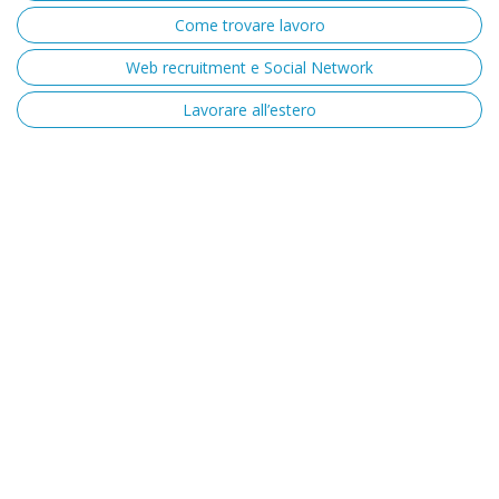
Come trovare lavoro
Web recruitment e Social Network
Lavorare all’estero