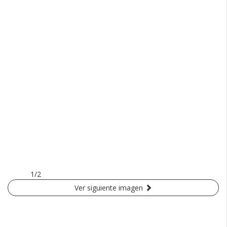
1/2
Ver siguiente imagen