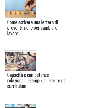
Come scrivere una lettera di
presentazione per cambiare
lavoro
Capacità e competenze
relazionali: esempi da inserire nel
curriculum