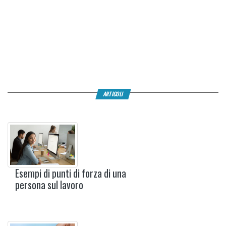
ARTICOLI
Esempi di punti di forza di una
persona sul lavoro