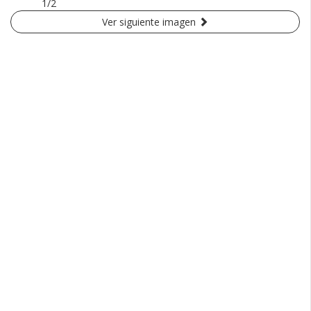
1/2
Ver siguiente imagen