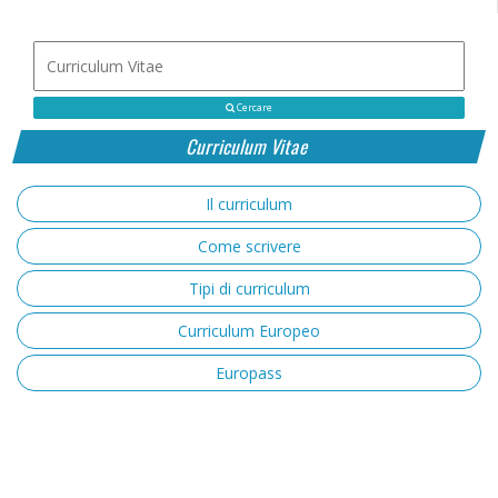
Cercare
Curriculum Vitae
Il curriculum
Come scrivere
Tipi di curriculum
Curriculum Europeo
Europass