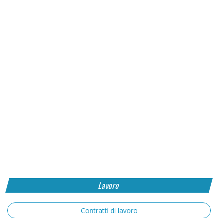
Lavoro
Contratti di lavoro