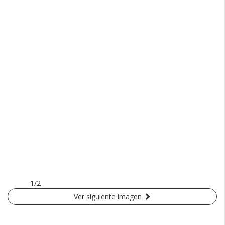
1/2
Ver siguiente imagen