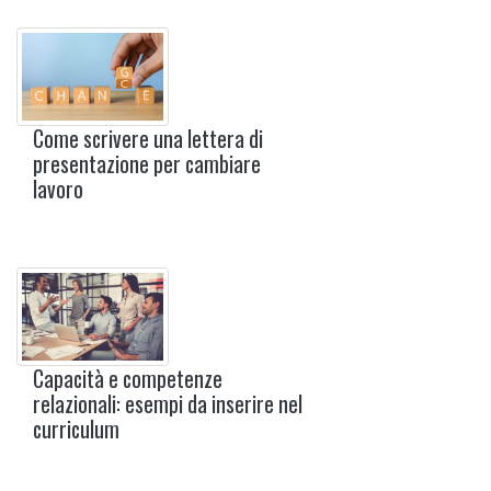
Come scrivere una lettera di
presentazione per cambiare
lavoro
Capacità e competenze
relazionali: esempi da inserire nel
curriculum