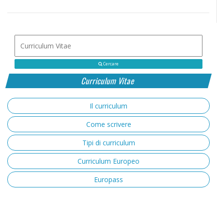
Cercare
Curriculum Vitae
Il curriculum
Come scrivere
Tipi di curriculum
Curriculum Europeo
Europass