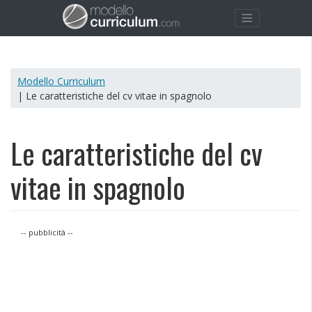
Modello Curriculum
| Le caratteristiche del cv vitae in spagnolo
Le caratteristiche del cv
vitae in spagnolo
-- pubblicità --