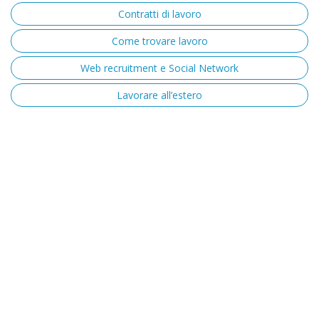
Contratti di lavoro
Come trovare lavoro
Web recruitment e Social Network
Lavorare all’estero