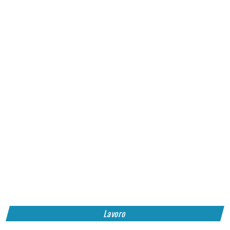
Lavoro