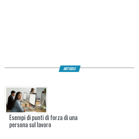
ARTICOLI
Esempi di punti di forza di una
persona sul lavoro