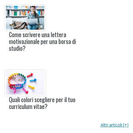
Come scrivere una lettera
motivazionale per una borsa di
studio?
Quali colori scegliere per il tuo
curriculum vitae?
Altri articoli [+]