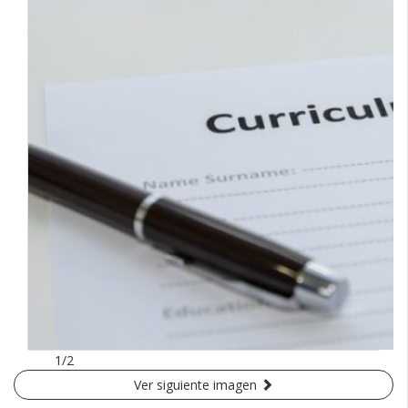
1/2
Ver siguiente imagen