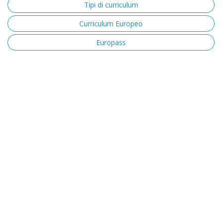
Tipi di curriculum
Curriculum Europeo
Europass