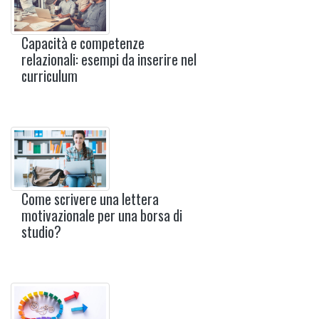
Capacità e competenze
relazionali: esempi da inserire nel
curriculum
Come scrivere una lettera
motivazionale per una borsa di
studio?