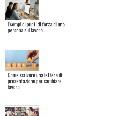
Esempi di punti di forza di una
persona sul lavoro
Come scrivere una lettera di
presentazione per cambiare
lavoro