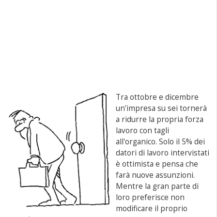
Tra ottobre e dicembre
un'impresa su sei tornerà
a ridurre la propria forza
lavoro con tagli
all'organico. Solo il 5% dei
datori di lavoro intervistati
è ottimista e pensa che
farà nuove assunzioni.
Mentre la gran parte di
loro preferisce non
modificare il proprio