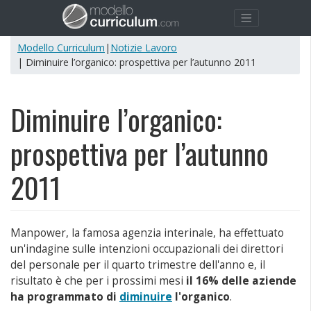
Modello Curriculum
|
Notizie Lavoro
| Diminuire l’organico: prospettiva per l’autunno 2011
Diminuire l’organico:
prospettiva per l’autunno
2011
Manpower, la famosa agenzia interinale, ha effettuato
un'indagine sulle intenzioni occupazionali dei direttori
del personale per il quarto trimestre dell'anno e, il
risultato è che per i prossimi mesi
il 16% delle aziende
ha programmato di
diminuire
l'organico
.