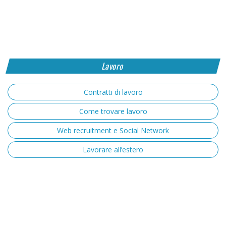
Lavoro
Contratti di lavoro
Come trovare lavoro
Web recruitment e Social Network
Lavorare all’estero