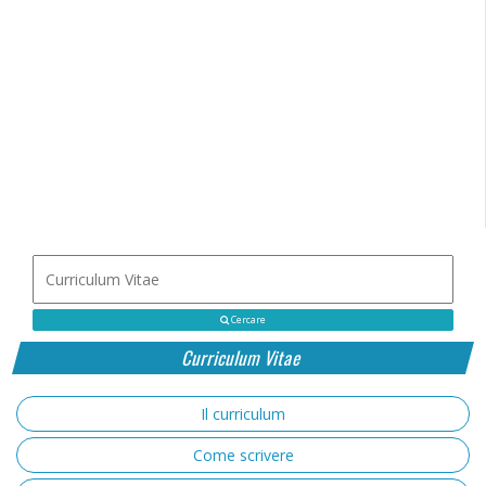
Cercare
Curriculum Vitae
Il curriculum
Come scrivere