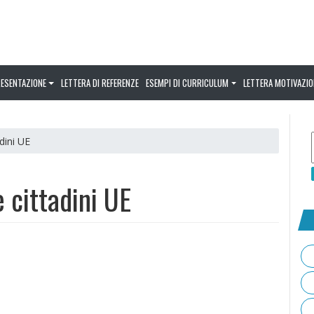
RESENTAZIONE
LETTERA DI REFERENZE
ESEMPI DI CURRICULUM
LETTERA MOTIVAZIO
dini UE
cittadini UE