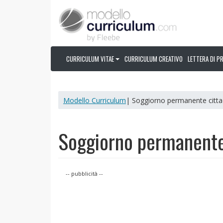
CURRICULUM VITAE
CURRICULUM CREATIVO
LETTERA DI P
Modello Curriculum
| Soggiorno permanente citta
Soggiorno permanente 
-- pubblicità --