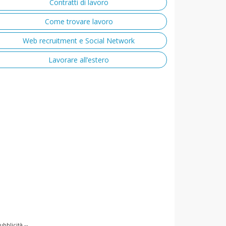
Contratti di lavoro
Come trovare lavoro
Web recruitment e Social Network
Lavorare all’estero
ubblicità --