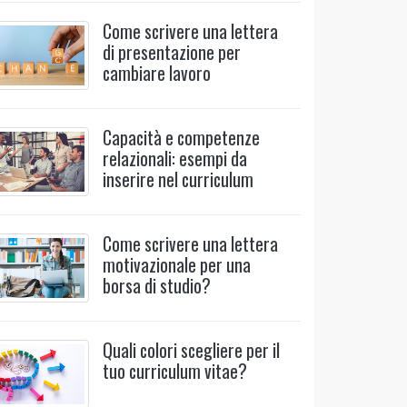
Come scrivere una lettera
di presentazione per
cambiare lavoro
Capacità e competenze
relazionali: esempi da
inserire nel curriculum
Come scrivere una lettera
motivazionale per una
borsa di studio?
Quali colori scegliere per il
tuo curriculum vitae?