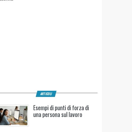
ARTICOLI
Esempi di punti di forza di
una persona sul lavoro