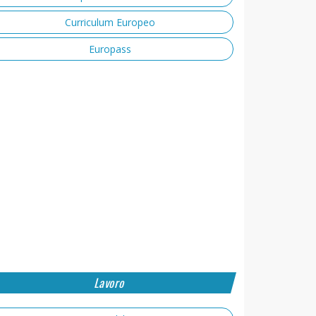
Curriculum Europeo
Europass
Lavoro