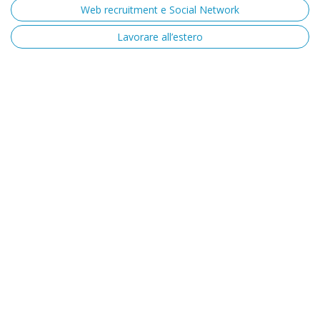
Web recruitment e Social Network
Lavorare all’estero