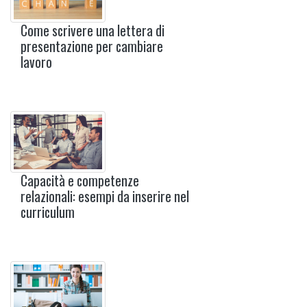
Come scrivere una lettera di
presentazione per cambiare
lavoro
Capacità e competenze
relazionali: esempi da inserire nel
curriculum