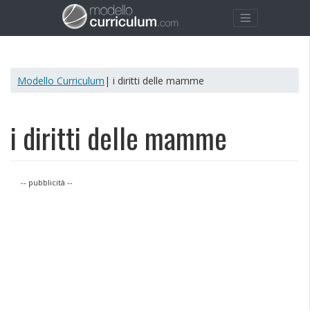
Modello Curriculum
| i diritti delle mamme
i diritti delle mamme
-- pubblicità --