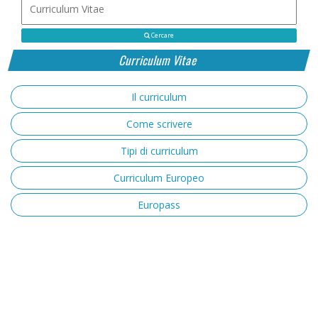
Cercare
Curriculum Vitae
Il curriculum
Come scrivere
Tipi di curriculum
Curriculum Europeo
Europass