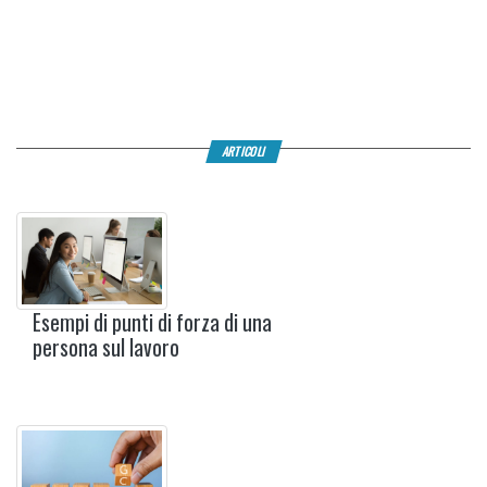
ARTICOLI
Esempi di punti di forza di una
persona sul lavoro