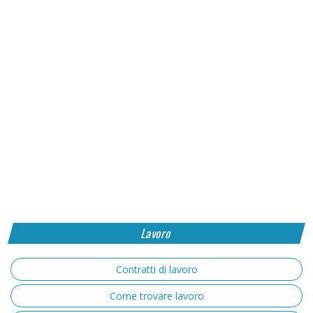
Lavoro
Contratti di lavoro
Come trovare lavoro