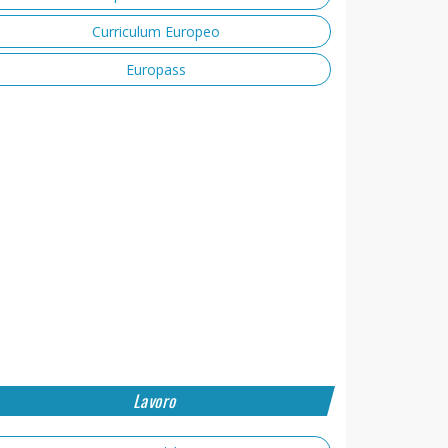
Curriculum Europeo
Europass
Lavoro