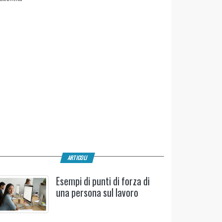
ARTICOLI
Esempi di punti di forza di
una persona sul lavoro