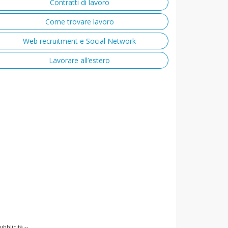
Contratti di lavoro
Come trovare lavoro
Web recruitment e Social Network
Lavorare all’estero
ubblicità --