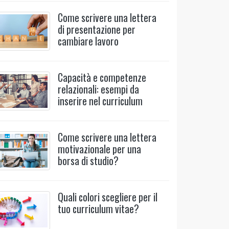
Come scrivere una lettera
di presentazione per
cambiare lavoro
Capacità e competenze
relazionali: esempi da
inserire nel curriculum
Come scrivere una lettera
motivazionale per una
borsa di studio?
Quali colori scegliere per il
tuo curriculum vitae?