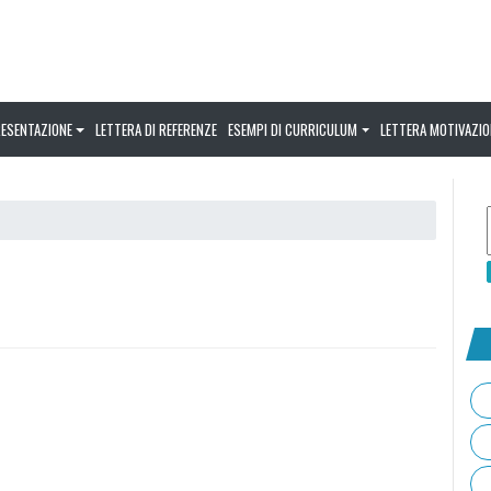
RESENTAZIONE
LETTERA DI REFERENZE
ESEMPI DI CURRICULUM
LETTERA MOTIVAZIO