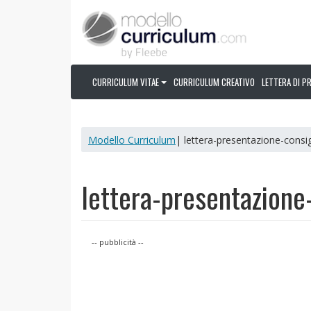
CURRICULUM VITAE
CURRICULUM CREATIVO
LETTERA DI P
Modello Curriculum
| lettera-presentazione-consig
lettera-presentazione-
-- pubblicità --