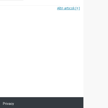
Altri articoli [+]
Privacy