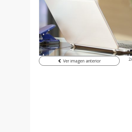
2
Ver imagen anterior