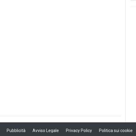
Pubblicità
Avviso Legale
Privacy Policy
Politica sui cookie