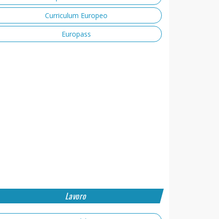
Curriculum Europeo
Europass
Lavoro