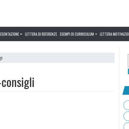
RESENTAZIONE
LETTERA DI REFERENZE
ESEMPI DI CURRICULUM
LETTERA MOTIVAZIO
li
consigli