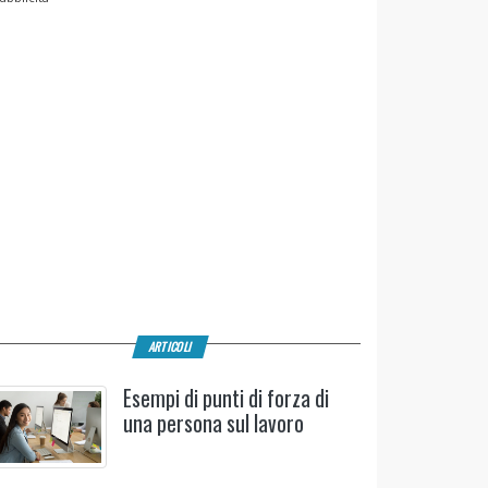
ARTICOLI
Esempi di punti di forza di
una persona sul lavoro