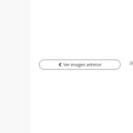
2
Ver imagen anterior