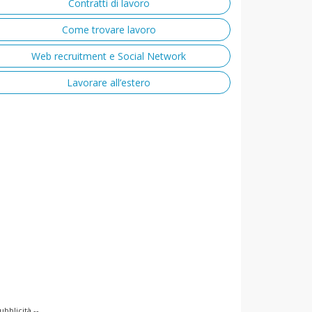
Contratti di lavoro
Come trovare lavoro
Web recruitment e Social Network
Lavorare all’estero
ubblicità --