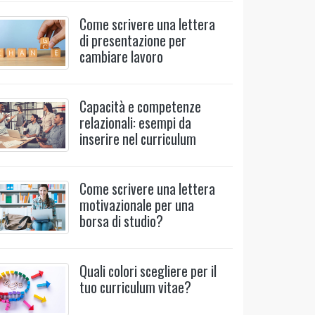
Come scrivere una lettera
di presentazione per
cambiare lavoro
Capacità e competenze
relazionali: esempi da
inserire nel curriculum
Come scrivere una lettera
motivazionale per una
borsa di studio?
Quali colori scegliere per il
tuo curriculum vitae?