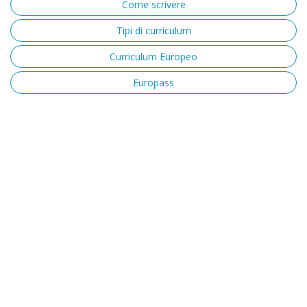
Come scrivere
Tipi di curriculum
Curriculum Europeo
Europass