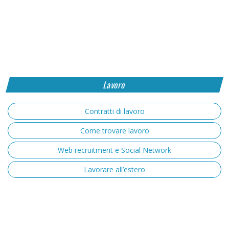
Lavoro
Contratti di lavoro
Come trovare lavoro
Web recruitment e Social Network
Lavorare all’estero