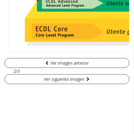
Ver imagen anterior
2/3
Ver siguiente imagen