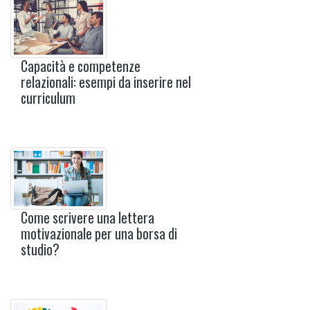
Capacità e competenze
relazionali: esempi da inserire nel
curriculum
Come scrivere una lettera
motivazionale per una borsa di
studio?