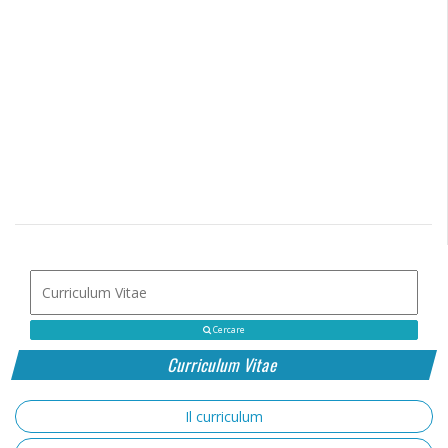
Cercare
Curriculum Vitae
Il curriculum