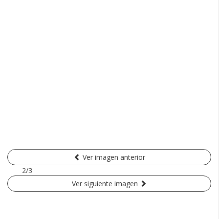
Ver imagen anterior
2/3
Ver siguiente imagen