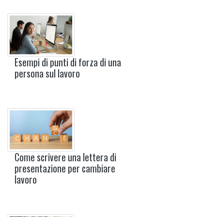
Esempi di punti di forza di una
persona sul lavoro
Come scrivere una lettera di
presentazione per cambiare
lavoro