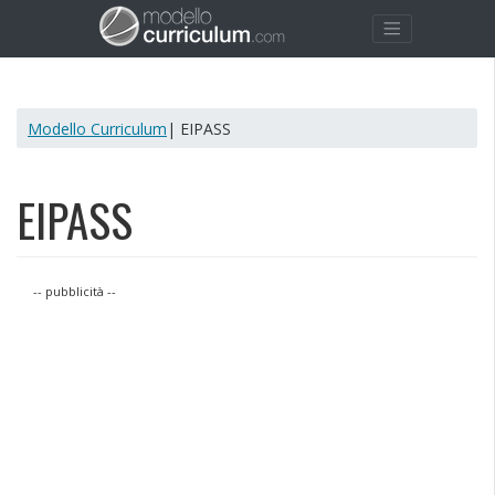
Modello Curriculum
| EIPASS
EIPASS
-- pubblicità --