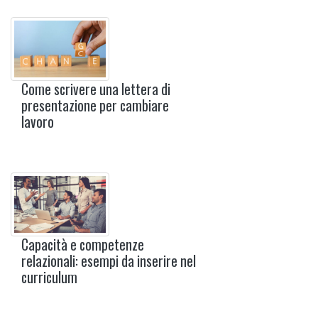
Come scrivere una lettera di
presentazione per cambiare
lavoro
Capacità e competenze
relazionali: esempi da inserire nel
curriculum