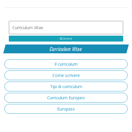
Cercare
Curriculum Vitae
Il curriculum
Come scrivere
Tipi di curriculum
Curriculum Europeo
Europass