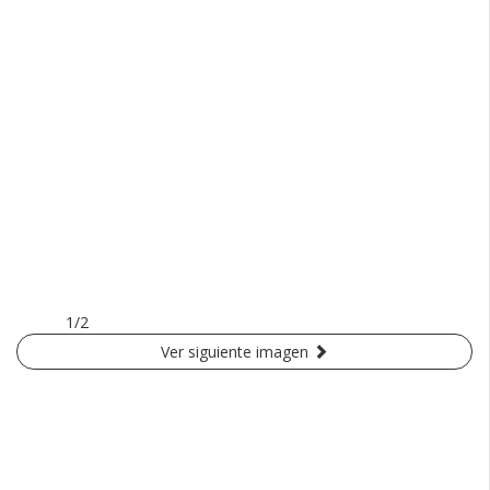
1/2
Ver siguiente imagen