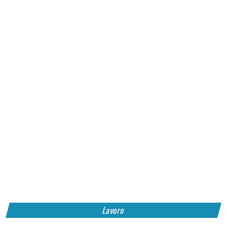
Lavoro