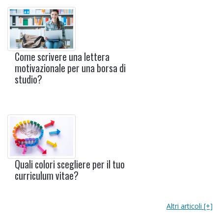
Come scrivere una lettera
motivazionale per una borsa di
studio?
Quali colori scegliere per il tuo
curriculum vitae?
Altri articoli [+]