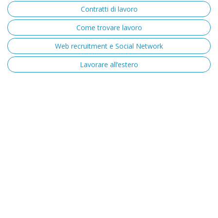
Contratti di lavoro
Come trovare lavoro
Web recruitment e Social Network
Lavorare all’estero