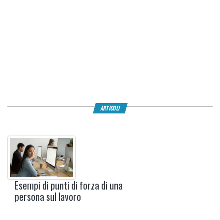
ARTICOLI
Esempi di punti di forza di una
persona sul lavoro