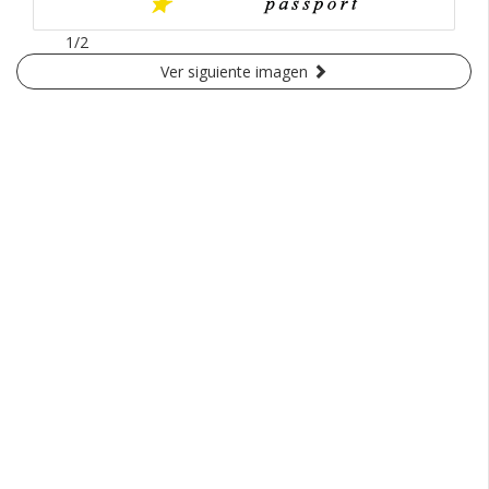
1/2
Ver siguiente imagen