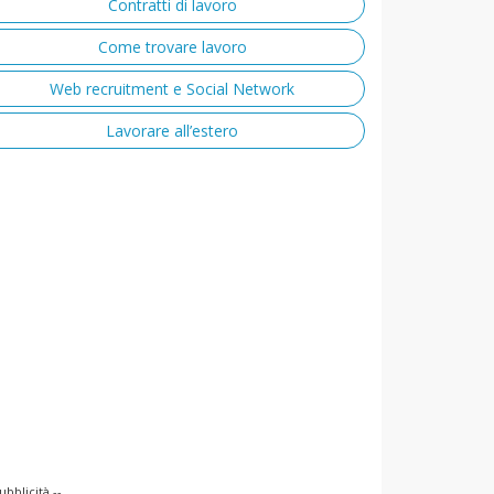
Contratti di lavoro
Come trovare lavoro
Web recruitment e Social Network
Lavorare all’estero
ubblicità --