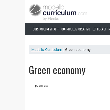
CURRICULUM VITAE
CURRICULUM CREATIVO
LETTERA DI P
Modello Curriculum
| Green economy
Green economy
-- pubblicità --