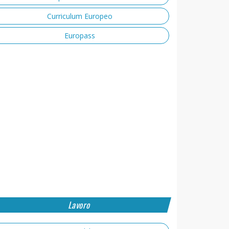
Curriculum Europeo
Europass
Lavoro