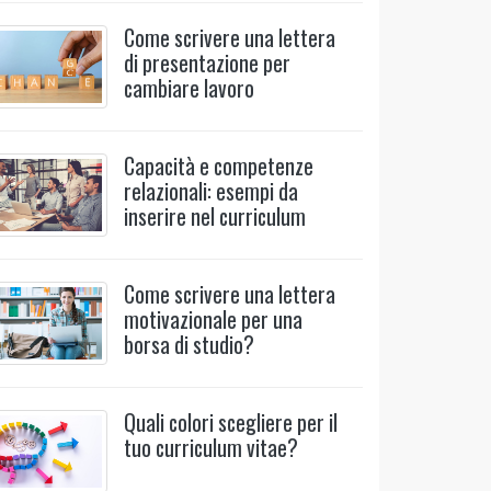
Come scrivere una lettera
di presentazione per
cambiare lavoro
Capacità e competenze
relazionali: esempi da
inserire nel curriculum
Come scrivere una lettera
motivazionale per una
borsa di studio?
Quali colori scegliere per il
tuo curriculum vitae?