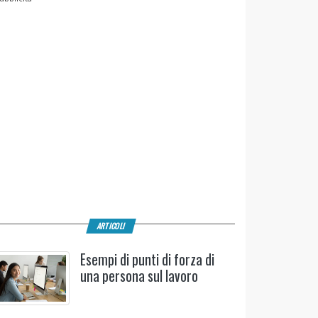
ARTICOLI
Esempi di punti di forza di
una persona sul lavoro