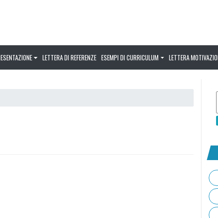
RESENTAZIONE
LETTERA DI REFERENZE
ESEMPI DI CURRICULUM
LETTERA MOTIVAZIO