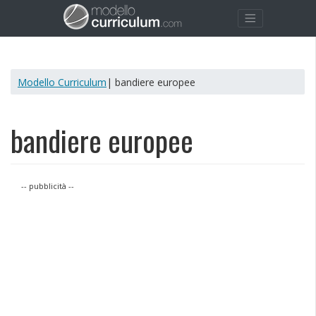
Modello Curriculum
| bandiere europee
bandiere europee
-- pubblicità --