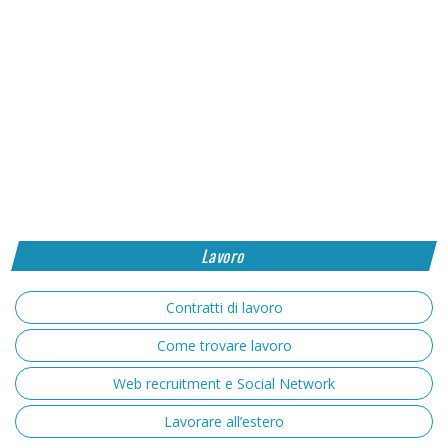
Lavoro
Contratti di lavoro
Come trovare lavoro
Web recruitment e Social Network
Lavorare all’estero