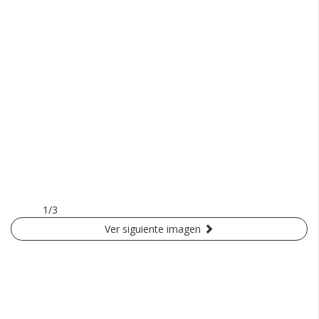
1/3
Ver siguiente imagen