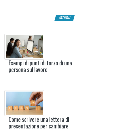
ARTICOLI
Esempi di punti di forza di una
persona sul lavoro
Come scrivere una lettera di
presentazione per cambiare