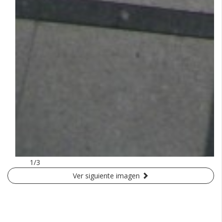
1/3
Ver siguiente imagen