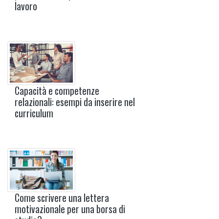
lavoro
Capacità e competenze
relazionali: esempi da inserire nel
curriculum
Come scrivere una lettera
motivazionale per una borsa di