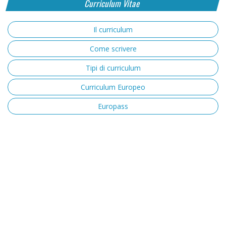
Curriculum Vitae
Il curriculum
Come scrivere
Tipi di curriculum
Curriculum Europeo
Europass