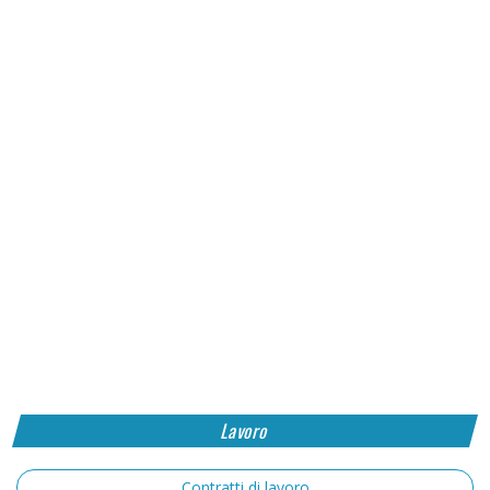
Lavoro
Contratti di lavoro