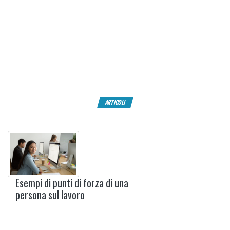
ARTICOLI
Esempi di punti di forza di una
persona sul lavoro