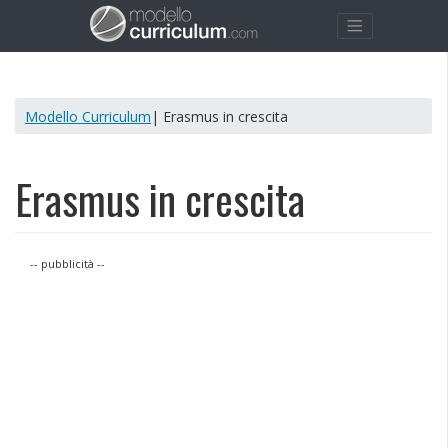
Modello Curriculum
| Erasmus in crescita
Erasmus in crescita
-- pubblicità --