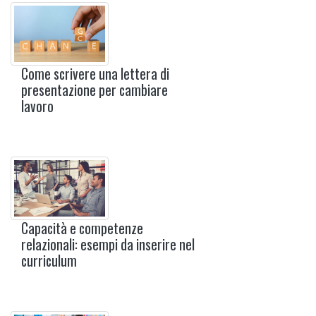
Come scrivere una lettera di
presentazione per cambiare
lavoro
Capacità e competenze
relazionali: esempi da inserire nel
curriculum