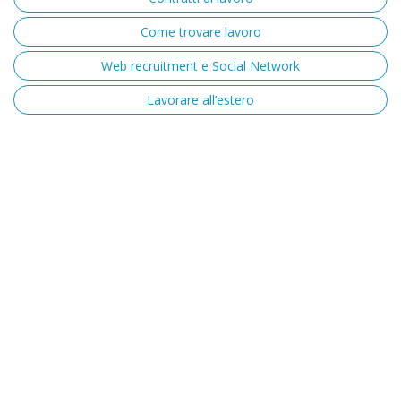
Come trovare lavoro
Web recruitment e Social Network
Lavorare all’estero