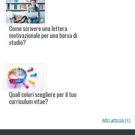
Come scrivere una lettera
motivazionale per una borsa di
studio?
Quali colori scegliere per il tuo
curriculum vitae?
Altri articoli [+]