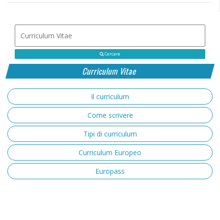
Cercare
Curriculum Vitae
Il curriculum
Come scrivere
Tipi di curriculum
Curriculum Europeo
Europass