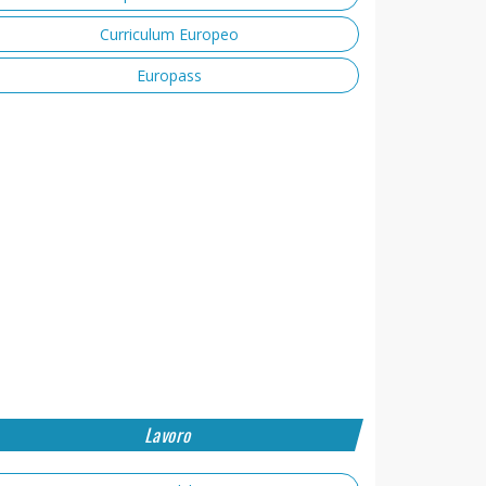
Curriculum Europeo
Europass
Lavoro