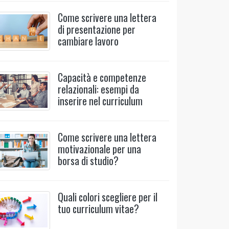
Come scrivere una lettera
di presentazione per
cambiare lavoro
Capacità e competenze
relazionali: esempi da
inserire nel curriculum
Come scrivere una lettera
motivazionale per una
borsa di studio?
Quali colori scegliere per il
tuo curriculum vitae?