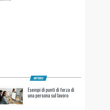
ARTICOLI
Esempi di punti di forza di
una persona sul lavoro