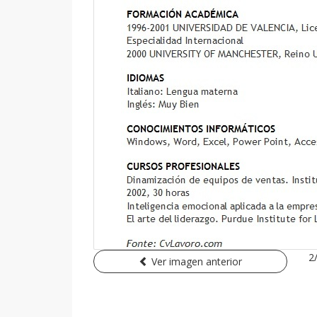
2
Ver imagen anterior