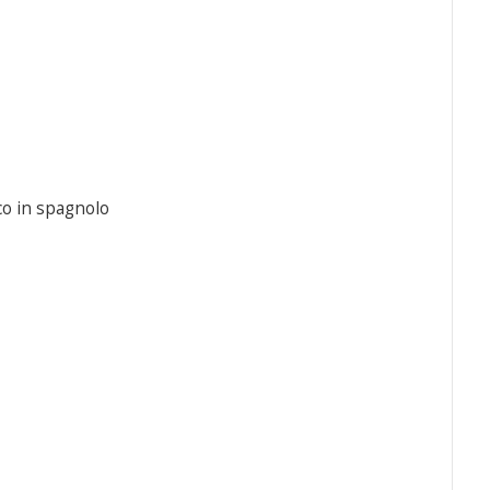
co in spagnolo