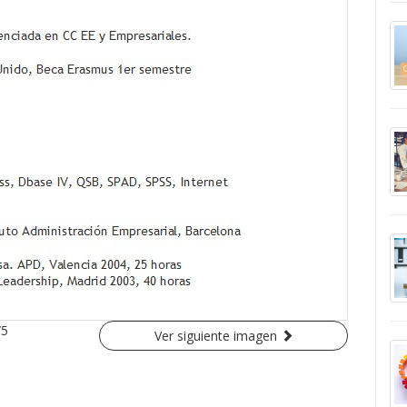
/5
Ver siguiente imagen