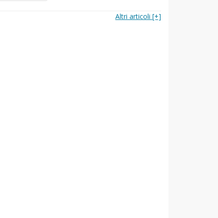
Altri articoli [+]