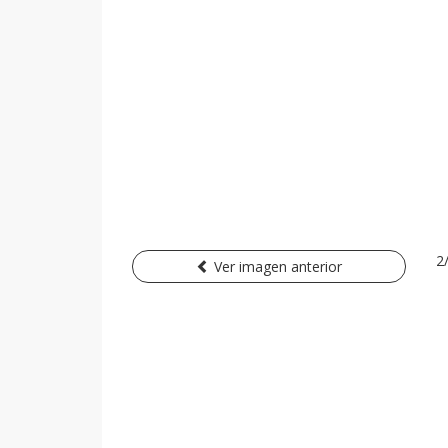
2
Ver imagen anterior