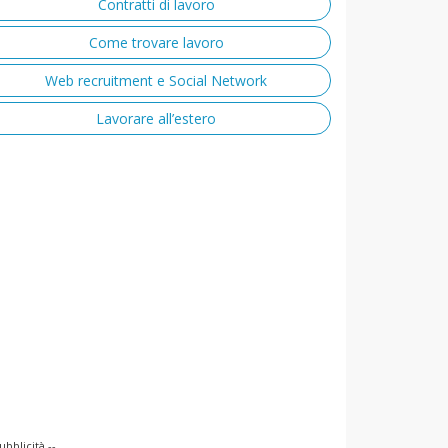
Contratti di lavoro
Come trovare lavoro
Web recruitment e Social Network
Lavorare all’estero
ubblicità --