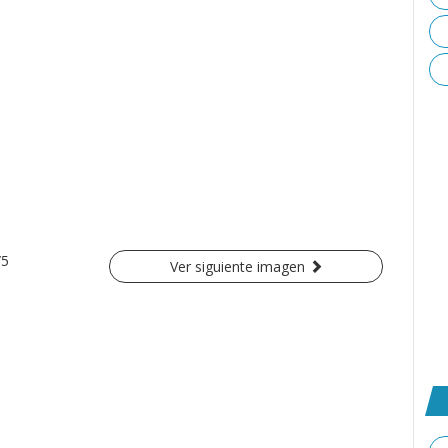
/5
Ver siguiente imagen