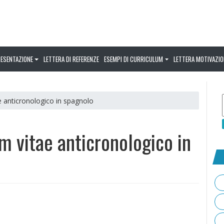
RESENTAZIONE
LETTERA DI REFERENZE
ESEMPI DI CURRICULUM
LETTERA MOTIVAZIO
e anticronologico in spagnolo
m vitae anticronologico in