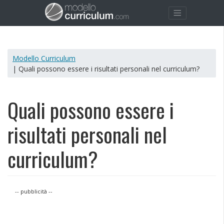
Modello Curriculum
| Quali possono essere i risultati personali nel curriculum?
Quali possono essere i
risultati personali nel
curriculum?
-- pubblicità --