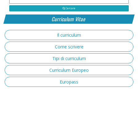
Cercare
Curriculum Vitae
Il curriculum
Come scrivere
Tipi di curriculum
Curriculum Europeo
Europass