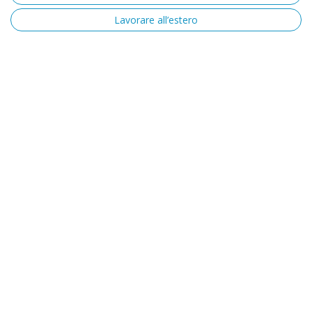
Lavorare all’estero