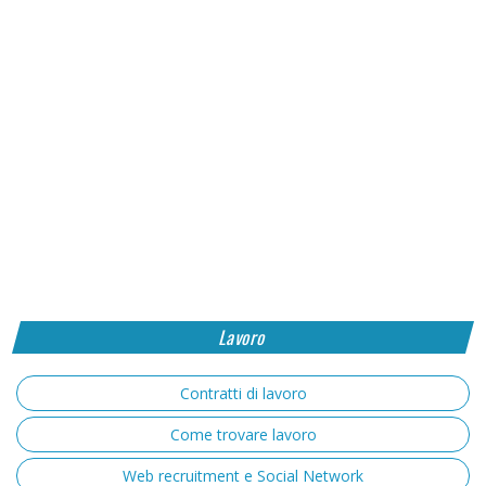
Lavoro
Contratti di lavoro
Come trovare lavoro
Web recruitment e Social Network