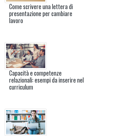
Come scrivere una lettera di
presentazione per cambiare
lavoro
Capacità e competenze
relazionali: esempi da inserire nel
curriculum