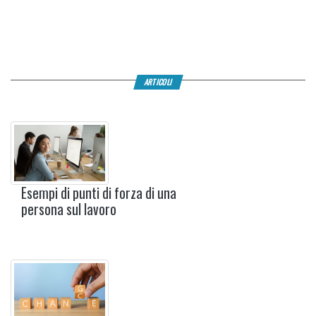
ARTICOLI
Esempi di punti di forza di una
persona sul lavoro