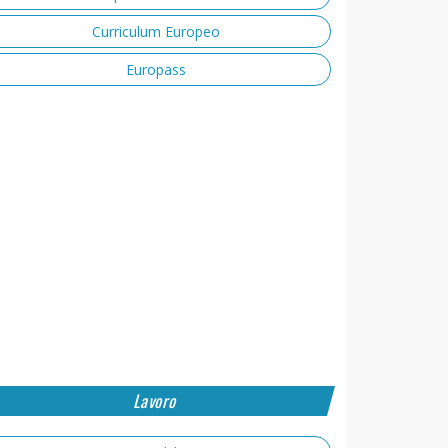
Curriculum Europeo
Europass
Lavoro