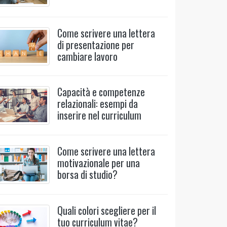
Come scrivere una lettera
di presentazione per
cambiare lavoro
Capacità e competenze
relazionali: esempi da
inserire nel curriculum
Come scrivere una lettera
motivazionale per una
borsa di studio?
Quali colori scegliere per il
tuo curriculum vitae?