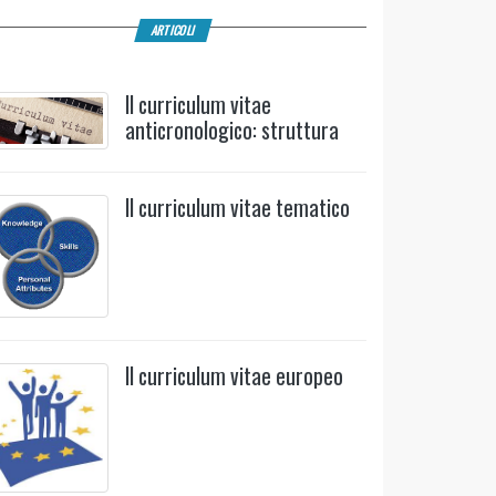
ARTICOLI
Il curriculum vitae
anticronologico: struttura
Il curriculum vitae tematico
Il curriculum vitae europeo