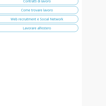
Contratti di lavoro
Come trovare lavoro
Web recruitment e Social Network
Lavorare all’estero