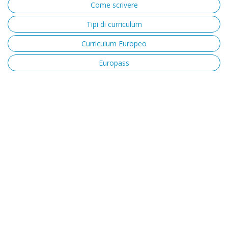
Come scrivere
Tipi di curriculum
Curriculum Europeo
Europass