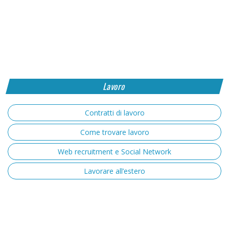
Lavoro
Contratti di lavoro
Come trovare lavoro
Web recruitment e Social Network
Lavorare all’estero