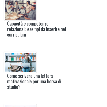
Capacità e competenze
relazionali: esempi da inserire nel
curriculum
Come scrivere una lettera
motivazionale per una borsa di
studio?