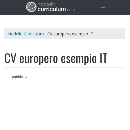
Modello Curriculum
| CV europero esempio IT
CV europero esempio IT
-- pubblicità --