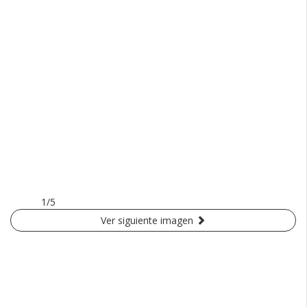
1/5
Ver siguiente imagen