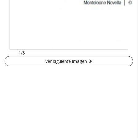
1/5
Ver siguiente imagen