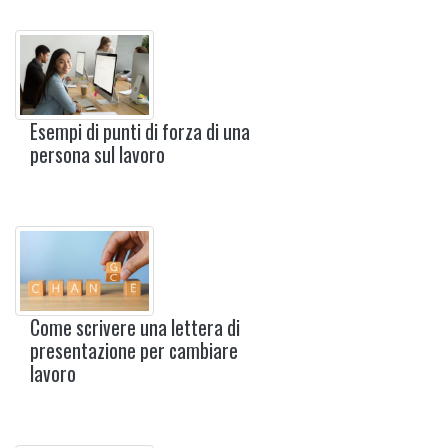
Esempi di punti di forza di una
persona sul lavoro
Come scrivere una lettera di
presentazione per cambiare
lavoro