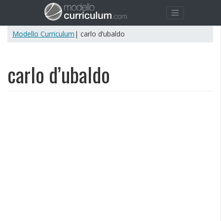
Modello Curriculum
| carlo d’ubaldo
carlo d’ubaldo