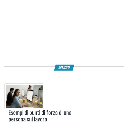
ARTICOLI
Esempi di punti di forza di una
persona sul lavoro