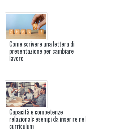
Come scrivere una lettera di
presentazione per cambiare
lavoro
Capacità e competenze
relazionali: esempi da inserire nel
curriculum