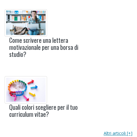
Come scrivere una lettera
motivazionale per una borsa di
studio?
Quali colori scegliere per il tuo
curriculum vitae?
Altri articoli [+]