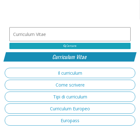
Cercare
Curriculum Vitae
Il curriculum
Come scrivere
Tipi di curriculum
Curriculum Europeo
Europass