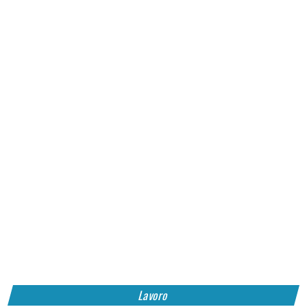
Lavoro