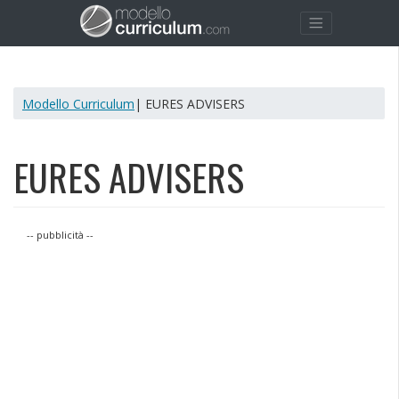
Modello Curriculum
| EURES ADVISERS
EURES ADVISERS
-- pubblicità --