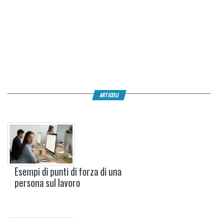
ARTICOLI
Esempi di punti di forza di una
persona sul lavoro