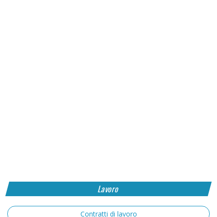
Lavoro
Contratti di lavoro