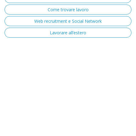
Come trovare lavoro
Web recruitment e Social Network
Lavorare all’estero