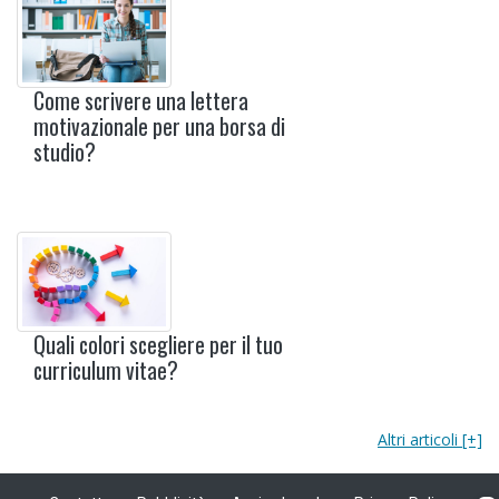
Come scrivere una lettera
motivazionale per una borsa di
studio?
Quali colori scegliere per il tuo
curriculum vitae?
Altri articoli [+]