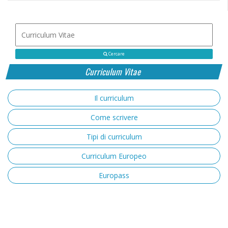
Cercare
Curriculum Vitae
Il curriculum
Come scrivere
Tipi di curriculum
Curriculum Europeo
Europass