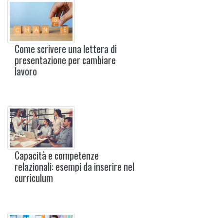
Come scrivere una lettera di
presentazione per cambiare
lavoro
Capacità e competenze
relazionali: esempi da inserire nel
curriculum